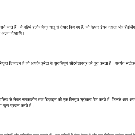
 जाते हैं। ये पहिये हल्के मिश्र धातु से तैयार किए गए हैं, जो बेहतर ईंधन दक्षता और हैंडलि
पर अलग दिखाएंगे।
ष्कृत डिज़ाइन है जो आपके क्रेटा के सुरुचिपूर्ण सौंदर्यशास्त्र को पूरा करता है। अत्यंत सट
क्लासिक से लेकर समकालीन तक डिज़ाइन की एक विस्तृत श्रृंखला पेश करते हैं, जिससे आप अपन
ा मूल्य प्रदान करते हैं।