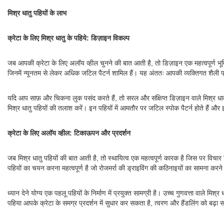
मिश्र धातु पहियों के लाभ
क्रेटा के लिए मिश्र धातु के पहिये: डिज़ाइन विकल्प
जब आपकी क्रेटा के लिए अलॉय व्हील चुनने की बात आती है, तो डिज़ाइन एक महत्वपूर्ण भूमिक
जिनमें न्यूनतम से लेकर अधिक जटिल पैटर्न शामिल हैं। यह अंततः आपकी व्यक्तिगत शैली प
यदि आप साफ़ और चिकना लुक पसंद करते हैं, तो सरल और संक्षिप्त डिज़ाइन वाले मिश्र धा
मिश्र धातु पहियों की तलाश करें। इन पहियों में आमतौर पर जटिल स्पोक पैटर्न होते हैं औ
क्रेटा के लिए अलॉय व्हील: टिकाऊपन और प्रदर्शन
जब मिश्र धातु पहियों की बात आती है, तो स्थायित्व एक महत्वपूर्ण कारक है जिस पर विचार 
पहियों का चयन करना महत्वपूर्ण है जो रोजमर्रा की ड्राइविंग की कठिनाइयों का सामना करने
ध्यान देने योग्य एक पहलू पहियों के निर्माण में प्रयुक्त सामग्री है। उच्च गुणवत्ता वाले
पहिया आपके क्रेटा के समग्र प्रदर्शन में सुधार कर सकता है, त्वरण और हैंडलिंग को बढ़ा