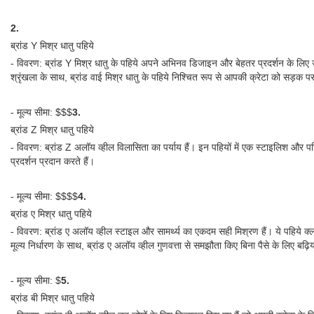
2.
ब्रांड Y मिश्र धातु पहिये
- विवरण: ब्रांड Y मिश्र धातु के पहिये अपने अभिनव डिजाइन और बेहतर प्रदर्शन के लिए जाने
श्रृंखला के साथ, ब्रांड वाई मिश्र धातु के पहिये निश्चित रूप से आपकी क्रेटा को सड़क 
- मूल्य सीमा: $$$
3.
ब्रांड Z मिश्र धातु पहिये
- विवरण: ब्रांड Z अलॉय व्हील विलासिता का पर्याय हैं। इन पहियों में एक स्टाइलिश और परि
प्रदर्शन प्रदान करते हैं।
- मूल्य सीमा: $$$$
4.
ब्रांड ए मिश्र धातु पहिये
- विवरण: ब्रांड ए अलॉय व्हील स्टाइल और सामर्थ्य का एकदम सही मिश्रण हैं। ये पहिये 
मूल्य निर्धारण के साथ, ब्रांड ए अलॉय व्हील गुणवत्ता से समझौता किए बिना पैसे के लिए बढ़िय
- मूल्य सीमा: $
5.
ब्रांड बी मिश्र धातु पहिये