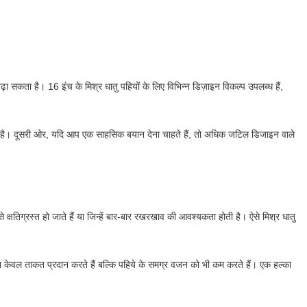
़ा सकता है। 16 इंच के मिश्र धातु पहियों के लिए विभिन्न डिज़ाइन विकल्प उपलब्ध हैं,
 होता है। दूसरी ओर, यदि आप एक साहसिक बयान देना चाहते हैं, तो अधिक जटिल डिजाइन वाले
क्षतिग्रस्त हो जाते हैं या जिन्हें बार-बार रखरखाव की आवश्यकता होती है। ऐसे मिश्र धातु
, जो न केवल ताकत प्रदान करते हैं बल्कि पहिये के समग्र वजन को भी कम करते हैं। एक हल्का