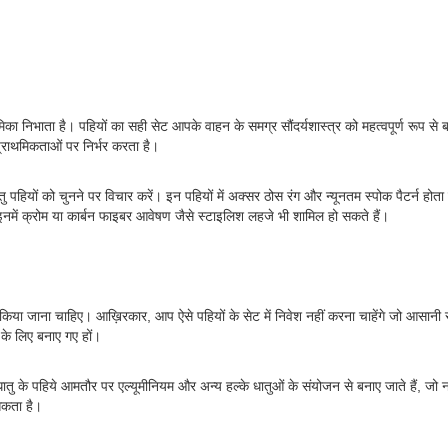
ा निभाता है। पहियों का सही सेट आपके वाहन के समग्र सौंदर्यशास्त्र को महत्वपूर्ण रूप से बढ
्राथमिकताओं पर निर्भर करता है।
तु पहियों को चुनने पर विचार करें। इन पहियों में अक्सर ठोस रंग और न्यूनतम स्पोक पैटर्न
र इनमें क्रोम या कार्बन फाइबर आवेषण जैसे स्टाइलिश लहजे भी शामिल हो सकते हैं।
किया जाना चाहिए। आख़िरकार, आप ऐसे पहियों के सेट में निवेश नहीं करना चाहेंगे जो आसानी से 
 के लिए बनाए गए हों।
 मिश्र धातु के पहिये आमतौर पर एल्यूमीनियम और अन्य हल्के धातुओं के संयोजन से बनाए जाते हैं
 सकता है।