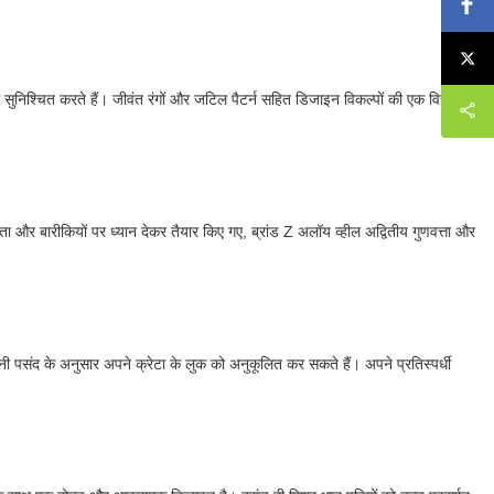
ंग सुनिश्चित करते हैं। जीवंत रंगों और जटिल पैटर्न सहित डिजाइन विकल्पों की एक विस्तृत
ीकता और बारीकियों पर ध्यान देकर तैयार किए गए, ब्रांड Z अलॉय व्हील अद्वितीय गुणवत्ता और
ी पसंद के अनुसार अपने क्रेटा के लुक को अनुकूलित कर सकते हैं। अपने प्रतिस्पर्धी