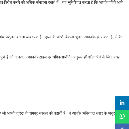
 का विरोध करने की अधिक संभावना रखते हैं। यह सुनिश्चित करता है कि आपके पहिये आने
के बीच संतुलन बनाना आवश्यक है। हालांकि सस्ते विकल्प चुनना आकर्षक हो सकता है, लेकिन
ूर्ण है जो न केवल आपकी स्टाइल प्राथमिकताओं के अनुरूप हों बल्कि पैसे के लिए अच्छा
 है जो आपके क्रेटा के समग्र स्वरूप को बढ़ाती है। वे आपके व्यक्तिगत स्वाद के अनुरूप