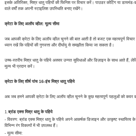
इसके अतिरिक्त, मिश्र धातु पहियों की फिनिश पर विचार करें। पाउडर कोटिंग या डायमंड
वाले वर्षों तक अपनी स्टाइलिश उपस्थिति बनाए रखेंगे।
क्रेटा के लिए अलॉय व्हील: मूल्य सीमा
जब आपकी क्रेटा के लिए अलॉय व्हील चुनने की बात आती है तो बजट एक महत्वपूर्ण विचार है
ध्यान रखें कि पहियों की गुणवत्ता और दीर्घायु से समझौता किया जा सकता है।
उच्च-स्तरीय मिश्र धातु के पहिये अक्सर उन्नत सुविधाओं और डिज़ाइन के साथ आते हैं, ले
मूल्य भी प्रदान करें।
क्रेटा के लिए शीर्ष पांच 16-इंच मिश्र धातु पहिये
अब जब हमने आपकी क्रेटा के लिए अलॉय व्हील चुनने के कुछ महत्वपूर्ण पहलुओं को कवर कर
1.
ब्रांड एक्स मिश्र धातु के पहिये
- विवरण: ब्रांड एक्स मिश्र धातु के पहिये अपने आकर्षक डिजाइन और उत्कृष्ट स्थायित्व के ल
विभिन्न रंग विकल्पों में भी उपलब्ध हैं।
- मूल्य सीमा: