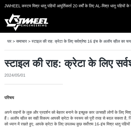
JWHEEL कस्टम मिश्र धातु पहियों आपूर्तिकर्ता 20 वर्षों के लिए AL-मिश्र धातु पहियों के उ
घर
>
समाचार
>
स्टाइल की राह: क्रेटा के लिए सर्वश्रेष्ठ 16 इंच के अलॉय व्हील का च
स्टाइल की राह: क्रेटा के लिए सर्
2024/05/01
परिचय
अपने वाहनों के लुक और प्रदर्शन को बेहतर बनाने के इच्छुक कार उत्साही लोगों के लिए म
हैं। अलॉय व्हील का सही विकल्प आपकी क्रेटा के स्वरूप को पूरी तरह से बदल सकता है, 
को ध्यान में रखते हुए, आपके क्रेटा के लिए उपलब्ध कुछ सर्वोत्तम 16-इंच मिश्र धातु पहिय