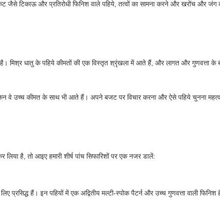
-कट जैसे टिकाऊ और प्रतिरोधी फिनिश वाले पहिये, तत्वों का सामना करने और खरोंच और जंग
। मिश्र धातु के पहिये कीमतों की एक विस्तृत श्रृंखला में आते हैं, और लागत और गुणवत्ता 
किन वे उच्च कीमत के साथ भी आते हैं। अपने बजट पर विचार करना और ऐसे पहिये चुनना महत्वप
 लिया है, तो आइए हमारी शीर्ष पांच सिफारिशों पर एक नजर डालें:
िए प्रसिद्ध हैं। इन पहियों में एक अद्वितीय मल्टी-स्पोक पैटर्न और उच्च गुणवत्ता वाली फिनिश