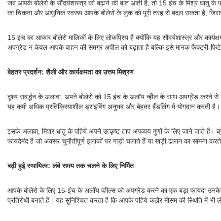
जब आपके बोलेरो के सौंदर्यशास्त्र को बढ़ाने की बात आती है, तो 15 इंच के मिश्र धातु के प
का चिकना और आधुनिक स्वरूप आपके बोलेरो के लुक को पूरी तरह से बदल सकता है, जि
15 इंच का आकार बोलेरो मालिकों के लिए लोकप्रिय है क्योंकि यह सौंदर्यशास्त्र और का
अपग्रेड न केवल आपके वाहन की समग्र अपील को बढ़ाता है बल्कि इसे मानक फैक्ट्री-फ
बेहतर प्रदर्शन: शैली और कार्यक्षमता का उत्तम मिश्रण
दृश्य संवर्द्धन के अलावा, अपने बोलेरो को 15 इंच के अलॉय व्हील के साथ अपग्रेड करने से
यह कमी अधिक प्रतिक्रियाशील ड्राइविंग अनुभव और बेहतर हैंडलिंग में योगदान करती है।
इसके अलावा, मिश्र धातु के पहिये अपने उत्कृष्ट ताप अपव्यय गुणों के लिए जाने जाते हैं।
फायदेमंद है जो अक्सर चुनौतीपूर्ण इलाकों पर गाड़ी चलाते हैं या खड़ी ढलान का सामना करते 
बढ़ी हुई स्थायित्व: लंबे समय तक चलने के लिए निर्मित
आपके बोलेरो के लिए 15-इंच के अलॉय व्हील्स को अपग्रेड करने का एक बड़ा फायदा उनके द्वा
प्रतिरोधी बनाते हैं। यह सुनिश्चित करता है कि आपके पहिये कठोर मौसम की स्थिति में भ