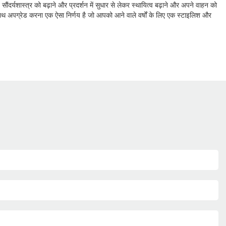
ंदर्यशास्त्र को बढ़ाने और प्रदर्शन में सुधार से लेकर स्थायित्व बढ़ाने और अपने वाहन को
साथ अपग्रेड करना एक ऐसा निर्णय है जो आपको आने वाले वर्षों के लिए एक स्टाइलिश और