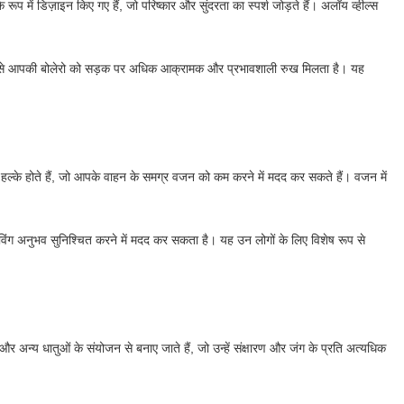
रूप में डिज़ाइन किए गए हैं, जो परिष्कार और सुंदरता का स्पर्श जोड़ते हैं। अलॉय व्हील्स
है, जिससे आपकी बोलेरो को सड़क पर अधिक आक्रामक और प्रभावशाली रुख मिलता है। यह
ाफी हल्के होते हैं, जो आपके वाहन के समग्र वजन को कम करने में मदद कर सकते हैं। वजन में
राइविंग अनुभव सुनिश्चित करने में मदद कर सकता है। यह उन लोगों के लिए विशेष रूप से
र अन्य धातुओं के संयोजन से बनाए जाते हैं, जो उन्हें संक्षारण और जंग के प्रति अत्यधिक