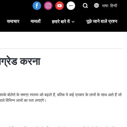
भाषा: हिन्दी
समाचार
मामलों
पूछे जाने वाले प्रश्न
हमारे बारे में
पग्रेड करना
बोलेरो के समग्र स्वरूप को बढ़ाते हैं, बल्कि ये कई प्रकार के लाभों के साथ आते हैं जो
ले विभिन्न लाभों का पता लगाएंगे।