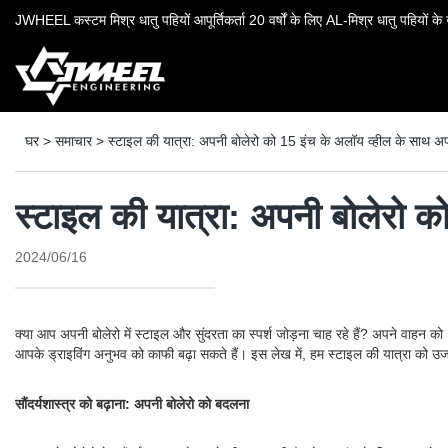
JWHEEL कस्टम मिश्र धातु पहियों आपूर्तिकर्ता 20 वर्षों के लिए AL-मिश्र धातु पहियों के उ
घर
>
समाचार
>
स्टाइल की यात्रा: अपनी बोलेरो को 15 इंच के अलॉय व्हील के साथ अ
स्टाइल की यात्रा: अपनी बोलेरो 
2024/06/16
क्या आप अपनी बोलेरो में स्टाइल और सुंदरता का स्पर्श जोड़ना चाह रहे हैं? अपने वाहन क
आपके ड्राइविंग अनुभव को काफी बढ़ा सकते हैं। इस लेख में, हम स्टाइल की यात्रा को उजाग
सौंदर्यशास्त्र को बढ़ाना: अपनी बोलेरो को बदलना