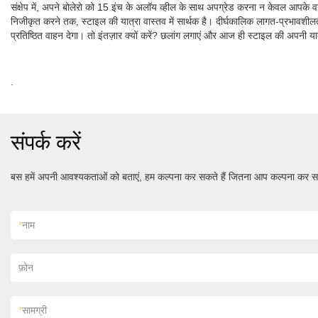
संक्षेप में, अपने बोलेरो को 15 इंच के अलॉय व्हील के साथ अपग्रेड करना न केवल आपके वाहन
निजीकृत करने तक, स्टाइल की यात्रा वास्तव में सार्थक है। दीर्घकालिक लागत-प्रभावशील
प्रतिष्ठित वाहन देगा। तो इंतज़ार क्यों करें? छलांग लगाएं और आज ही स्टाइल की अपनी यात्
.
संपर्क करें
बस हमें अपनी आवश्यकताओं को बताएं, हम कल्पना कर सकते हैं जितना आप कल्पना कर सक
*
नाम
फ़ोन
*
सामग्री