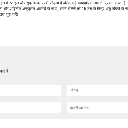
 में स्टाइल और सुंदरता का स्पर्श जोड़ता है बल्कि कई व्यावहारिक लाभ भी प्रदान करता है। सौ
ता और अद्वितीय अनुकूलन अवसरों के साथ, अपने बोलेरो को 15 इंच के मिश्र धातु पहियों के 
रा शुरू करें!
ते हैं।
*
ईमेल
कंपनी का नाम