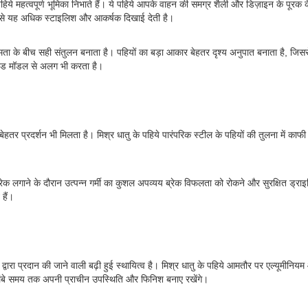
हिये महत्वपूर्ण भूमिका निभाते हैं। ये पहिये आपके वाहन की समग्र शैली और डिज़ाइन के पूरक के 
ससे यह अधिक स्टाइलिश और आकर्षक दिखाई देती है।
र्यक्षमता के बीच सही संतुलन बनाता है। पहियों का बड़ा आकार बेहतर दृश्य अनुपात बनाता 
िटेड मॉडल से अलग भी करता है।
 बेहतर प्रदर्शन भी मिलता है। मिश्र धातु के पहिये पारंपरिक स्टील के पहियों की तुलना में क
 ब्रेक लगाने के दौरान उत्पन्न गर्मी का कुशल अपव्यय ब्रेक विफलता को रोकने और सुरक्षित ड्
हैं।
रा प्रदान की जाने वाली बढ़ी हुई स्थायित्व है। मिश्र धातु के पहिये आमतौर पर एल्यूमीनियम औ
ी लंबे समय तक अपनी प्राचीन उपस्थिति और फिनिश बनाए रखेंगे।