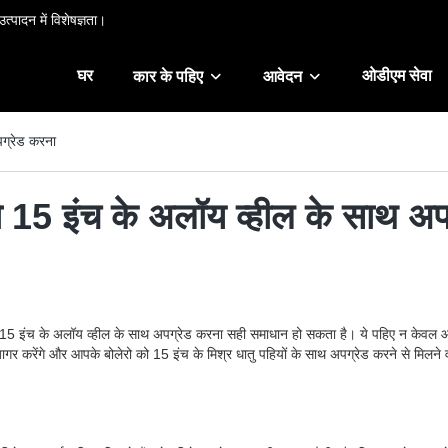
त्पादन में विशेषज्ञता।
घर
ओडीएम सेवा
कार के पहिए
आवेदन
पग्रेड करना
को 15 इंच के अलॉय व्हील के साथ अ
ो 15 इंच के अलॉय व्हील के साथ अपग्रेड करना सही समाधान हो सकता है। ये पहिए न केवल आपके 
र करेंगे और आपके बोलेरो को 15 इंच के मिश्र धातु पहियों के साथ अपग्रेड करने से मिलने वा