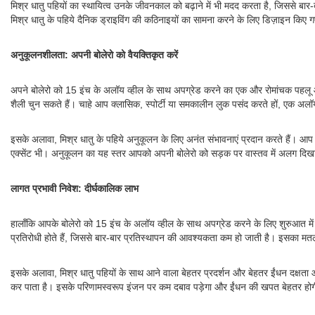
मिश्र धातु पहियों का स्थायित्व उनके जीवनकाल को बढ़ाने में भी मदद करता है, जिससे बा
मिश्र धातु के पहिये दैनिक ड्राइविंग की कठिनाइयों का सामना करने के लिए डिज़ाइन किए गए
अनुकूलनशीलता: अपनी बोलेरो को वैयक्तिकृत करें
अपने बोलेरो को 15 इंच के अलॉय व्हील के साथ अपग्रेड करने का एक और रोमांचक पहलू आप
शैली चुन सकते हैं। चाहे आप क्लासिक, स्पोर्टी या समकालीन लुक पसंद करते हों, एक अलॉ
इसके अलावा, मिश्र धातु के पहिये अनुकूलन के लिए अनंत संभावनाएं प्रदान करते हैं। आप
एक्सेंट भी। अनुकूलन का यह स्तर आपको अपनी बोलेरो को सड़क पर वास्तव में अलग दिखाने
लागत प्रभावी निवेश: दीर्घकालिक लाभ
हालाँकि आपके बोलेरो को 15 इंच के अलॉय व्हील के साथ अपग्रेड करने के लिए शुरुआत में
प्रतिरोधी होते हैं, जिससे बार-बार प्रतिस्थापन की आवश्यकता कम हो जाती है। इसका मत
इसके अलावा, मिश्र धातु पहियों के साथ आने वाला बेहतर प्रदर्शन और बेहतर ईंधन दक्ष
कर पाता है। इसके परिणामस्वरूप इंजन पर कम दबाव पड़ेगा और ईंधन की खपत बेहतर होग