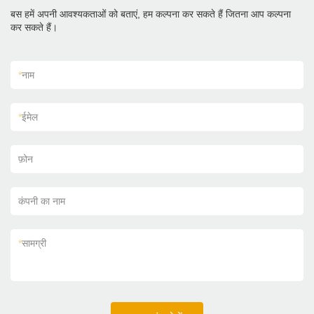
बस हमें अपनी आवश्यकताओं को बताएं, हम कल्पना कर सकते हैं जितना आप कल्पना
कर सकते हैं।
*
नाम
*
ईमेल
फ़ोन
कंपनी का नाम
*
सामग्री