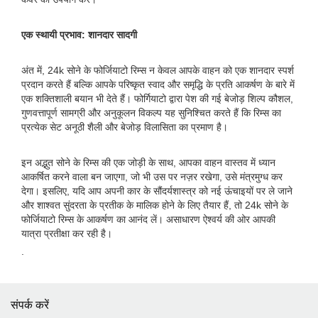
एक स्थायी प्रभाव: शानदार सादगी
अंत में, 24k सोने के फोर्जियाटो रिम्स न केवल आपके वाहन को एक शानदार स्पर्श
प्रदान करते हैं बल्कि आपके परिष्कृत स्वाद और समृद्धि के प्रति आकर्षण के बारे में
एक शक्तिशाली बयान भी देते हैं। फोर्गियाटो द्वारा पेश की गई बेजोड़ शिल्प कौशल,
गुणवत्तापूर्ण सामग्री और अनुकूलन विकल्प यह सुनिश्चित करते हैं कि रिम्स का
प्रत्येक सेट अनूठी शैली और बेजोड़ विलासिता का प्रमाण है।
इन अद्भुत सोने के रिम्स की एक जोड़ी के साथ, आपका वाहन वास्तव में ध्यान
आकर्षित करने वाला बन जाएगा, जो भी उस पर नज़र रखेगा, उसे मंत्रमुग्ध कर
देगा। इसलिए, यदि आप अपनी कार के सौंदर्यशास्त्र को नई ऊंचाइयों पर ले जाने
और शाश्वत सुंदरता के प्रतीक के मालिक होने के लिए तैयार हैं, तो 24k सोने के
फोर्जियाटो रिम्स के आकर्षण का आनंद लें। असाधारण ऐश्वर्य की ओर आपकी
यात्रा प्रतीक्षा कर रही है।
.
संपर्क करें