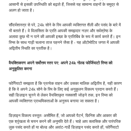
आसानी से इसकी उपस्थिति को बढ़ाते हैं, जिससे यह सामान्य वाहनों के समुद्र से
अलग हो जाता है।
सौंदर्यशास्त्र से परे, 24k सोने के रिम आपकी व्यक्तिगत शैली और पसंद के बारे में
भी बताते हैं। वे विलासिता के प्रति आपकी समझदार नज़र और सर्वश्रेष्ठ के
अलावा कुछ भी न पाने की आपकी इच्छा के प्रतिबिंब के रूप में कार्य करते हैं। इन
रिम्स के साथ गाड़ी चलाना ताज पहनने जैसा है - यह ऑटोमोटिव जगत में आपकी
अद्वितीय स्थिति का प्रतीक है।
वैयक्तिकरण अपने सर्वोत्तम स्तर पर: अपने 24k गोल्ड फोर्जियाटो रिम्स को
अनुकूलित करना
फोर्गियाटो समझता है कि प्रत्येक वाहन और उसका मालिक अद्वितीय है, यही कारण
है कि वे अपने 24k सोने के रिम के लिए कई अनुकूलन विकल्प प्रदान करते हैं।
सही डिज़ाइन चुनने से लेकर वैयक्तिकृत नक्काशी जोड़ने तक, इन रिम्स को
आपकी व्यक्तिगत प्राथमिकताओं के अनुरूप बनाया जा सकता है।
डिज़ाइन विकल्प वस्तुतः असीमित हैं, जो आपको पैटर्न, फ़िनिश और आकार की
एक श्रृंखला से चयन करने की अनुमति देते हैं। चाहे आप क्लासिक और पारंपरिक
लुक पसंद करते हों या बोल्ड और अवांट-गार्डे डिज़ाइन पसंद करते हों, फोर्गियाटो