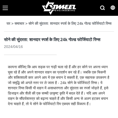
घर
>
समाचार
>
सोने की सुंदरता: शानदार स्पर्श के लिए 24k गोल्ड फोर्जियाटो रिम्स
सोने की सुंदरता: शानदार स्पर्श के लिए 24k गोल्ड फोर्जियाटो रिम्स
2024/04/16
कल्पना कीजिए कि आप सड़क पर गाड़ी चला रहे हैं और हर कोने पर अपना ध्यान
घुमा रहे हैं और अपने शानदार वाहन का प्रदर्शन कर रहे हैं। जबकि एक चिकनी
और शक्तिशाली कार अपने आप में एक बयान दे सकती है, एक सहायक उपकरण है
जो समृद्धि को अगले स्तर पर ले जाता है - 24k सोने के फोर्जियाटो रिम्स। ये
शानदार रिम्स किसी भी वाहन में असाधारणता और सुंदरता का स्पर्श जोड़ते हैं, इसे
डिजाइन और शैली की एक सच्ची उत्कृष्ट कृति में बदल देते हैं। यदि आप अपने
वाहन के सौंदर्यशास्त्र को बढ़ाना चाहते हैं और किसी अन्य से अलग हटकर बयान
देना चाहते हैं, तो ये सोने के फोर्जियाटो रिम एकदम सही विकल्प हैं।