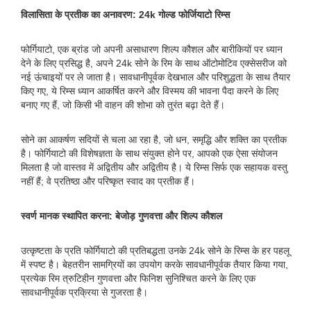
विलासिता के प्रतीक का अनावरण: 24k गोल्ड फोर्जियाटो रिम्स
फोर्गियाटो, एक ब्रांड जो अपनी असाधारण शिल्प कौशल और बारीकियों पर ध्यान
देने के लिए प्रसिद्ध है, अपने 24k सोने के रिम के साथ ऑटोमोटिव एक्सेसरीज को
नई ऊंचाइयों पर ले जाता है। सावधानीपूर्वक देखभाल और परिशुद्धता के साथ तैयार
किए गए, ये रिम्स ध्यान आकर्षित करने और विस्मय की भावना पैदा करने के लिए
बनाए गए हैं, जो किसी भी वाहन की शोभा को तुरंत बढ़ा देते हैं।
सोने का आकर्षण सदियों से चला आ रहा है, जो धन, समृद्धि और शक्ति का प्रतीक
है। फोर्गियाटो की विशेषज्ञता के साथ संयुक्त होने पर, आपको एक ऐसा संयोजन
मिलता है जो वास्तव में अद्वितीय और अद्वितीय है। ये रिम्स सिर्फ एक सहायक वस्तु
नहीं हैं; वे प्रतिष्ठा और परिष्कृत स्वाद का प्रतीक हैं।
स्वर्ण मानक स्थापित करना: बेजोड़ गुणवत्ता और शिल्प कौशल
उत्कृष्टता के प्रति फोर्गियाटो की प्रतिबद्धता उनके 24k सोने के रिम्स के हर पहलू
में स्पष्ट है। बेहतरीन सामग्रियों का उपयोग करके सावधानीपूर्वक तैयार किया गया,
प्रत्येक रिम त्रुटिहीन गुणवत्ता और फिनिश सुनिश्चित करने के लिए एक
सावधानीपूर्वक प्रक्रिया से गुजरता है।