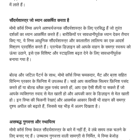
में लाते हैं।
सौंदर्यशास्त्र जो ध्यान आकर्षित करता है
मोमो कॉर्स रिम्स अपने आश्चर्यजनक सौंदर्यशास्त्र के लिए प्रसिद्ध हैं जो तुरंत
दर्शकों का ध्यान आकर्षित करते हैं। बारीकियों पर सावधानीपूर्वक ध्यान देकर तैयार
किए गए, ये रिम्स आधुनिक सौंदर्यशास्त्र और कालातीत लालित्य का एक आदर्श
मिश्रण प्रदर्शित करते हैं। प्रत्येक डिज़ाइन को आपके वाहन के समग्र स्वरूप को
ऊंचा उठाने, इसे एक विशिष्ट और स्टाइलिश बढ़त देने के लिए सावधानीपूर्वक
बनाया गया है।
बोल्ड और जटिल पैटर्न के साथ, मोमो कॉर्स रिम्स चमकदार, मैट और ब्रश सहित
विभिन्न प्रकार के फिनिश में उपलब्ध हैं। चाहे आप क्लासिक सिल्वर फ़िनिश पसंद
करते हों या बोल्ड ब्लैक लुक पसंद करते हों, आप एक ऐसी शैली पा सकते हैं जो
आपके व्यक्तिगत स्वाद से मेल खाती हो और आपकी कार के डिज़ाइन से मेल खाती
हो। इन रिम्स की चिकनी रेखाएं और आकर्षक आकार किसी भी वाहन की समग्र
दृश्य अपील को बढ़ाते हैं, जिससे यह भीड़ में अलग दिखता है।
असम्बद्ध गुणवत्ता और स्थायित्व
मोमो कॉर्स रिम्स केवल सौंदर्यशास्त्र के बारे में नहीं हैं; वे लंबे समय तक चलने के
लिए बनाए गए हैं। उच्चतम गुणवत्ता वाली सामग्री से निर्मित, ये रिम्स बेजोड़