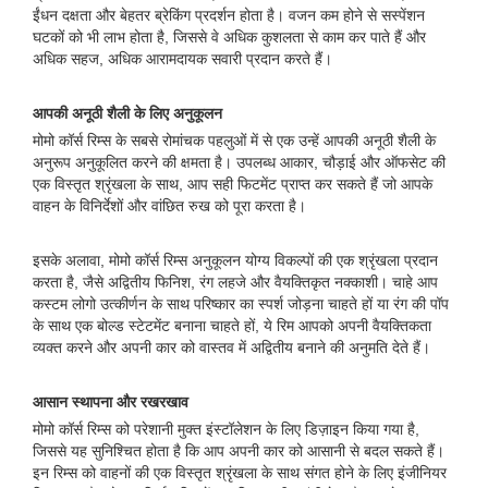
ईंधन दक्षता और बेहतर ब्रेकिंग प्रदर्शन होता है। वजन कम होने से सस्पेंशन
घटकों को भी लाभ होता है, जिससे वे अधिक कुशलता से काम कर पाते हैं और
अधिक सहज, अधिक आरामदायक सवारी प्रदान करते हैं।
आपकी अनूठी शैली के लिए अनुकूलन
मोमो कॉर्स रिम्स के सबसे रोमांचक पहलुओं में से एक उन्हें आपकी अनूठी शैली के
अनुरूप अनुकूलित करने की क्षमता है। उपलब्ध आकार, चौड़ाई और ऑफसेट की
एक विस्तृत श्रृंखला के साथ, आप सही फिटमेंट प्राप्त कर सकते हैं जो आपके
वाहन के विनिर्देशों और वांछित रुख को पूरा करता है।
इसके अलावा, मोमो कॉर्स रिम्स अनुकूलन योग्य विकल्पों की एक श्रृंखला प्रदान
करता है, जैसे अद्वितीय फिनिश, रंग लहजे और वैयक्तिकृत नक्काशी। चाहे आप
कस्टम लोगो उत्कीर्णन के साथ परिष्कार का स्पर्श जोड़ना चाहते हों या रंग की पॉप
के साथ एक बोल्ड स्टेटमेंट बनाना चाहते हों, ये रिम आपको अपनी वैयक्तिकता
व्यक्त करने और अपनी कार को वास्तव में अद्वितीय बनाने की अनुमति देते हैं।
आसान स्थापना और रखरखाव
मोमो कॉर्स रिम्स को परेशानी मुक्त इंस्टॉलेशन के लिए डिज़ाइन किया गया है,
जिससे यह सुनिश्चित होता है कि आप अपनी कार को आसानी से बदल सकते हैं।
इन रिम्स को वाहनों की एक विस्तृत श्रृंखला के साथ संगत होने के लिए इंजीनियर