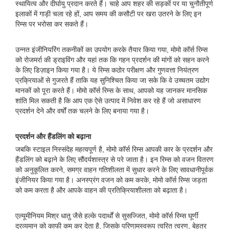
स्थायित्व और दीर्घायु प्रदान करते हैं। चाहे आप शहर की सड़कों पर या चुनौतीपूर्ण
इलाकों में गाड़ी चला रहे हों, आप समय की कसौटी पर खरा उतरने के लिए इन
रिम्स पर भरोसा कर सकते हैं।
उन्नत इंजीनियरिंग तकनीकों का उपयोग करके तैयार किया गया, मोमो कॉर्स रिम्स
को रोजमर्रा की ड्राइविंग और यहां तक ​​कि गहन प्रदर्शन की मांगों को सहन करने
के लिए डिज़ाइन किया गया है। ये रिम्स कठोर परीक्षण और गुणवत्ता नियंत्रण
प्रक्रियाओं से गुजरते हैं ताकि यह सुनिश्चित किया जा सके कि वे उच्चतम उद्योग
मानकों को पूरा करते हैं। मोमो कॉर्स रिम्स के साथ, आपको यह जानकर मानसिक
शांति मिल सकती है कि आप एक ऐसे उत्पाद में निवेश कर रहे हैं जो असाधारण
प्रदर्शन देने और वर्षों तक चलने के लिए बनाया गया है।
प्रदर्शन और हैंडलिंग को बढ़ाना
जबकि स्टाइल निस्संदेह महत्वपूर्ण है, मोमो कॉर्स रिम्स आपकी कार के प्रदर्शन और
हैंडलिंग को बढ़ाने के लिए सौंदर्यशास्त्र से परे जाता है। इन रिम्स को वजन वितरण
को अनुकूलित करने, समग्र वाहन गतिशीलता में सुधार करने के लिए सावधानीपूर्वक
इंजीनियर किया गया है। अनस्प्रंग वजन को कम करके, मोमो कॉर्स रिम्स जड़ता
को कम करता है और आपके वाहन की प्रतिक्रियाशीलता को बढ़ाता है।
एल्यूमीनियम मिश्र धातु जैसे हल्के पदार्थों से सुसज्जित, मोमो कॉर्स रिम्स घूर्णी
द्रव्यमान को काफी कम कर देता है, जिसके परिणामस्वरूप त्वरित त्वरण, बेहतर