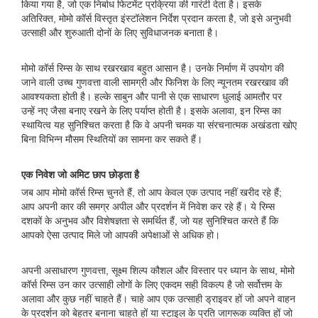
किया गया है, जो एक निर्बाध फिटमेंट प्रक्रिया की गारंटी देता है। इसके
अतिरिक्त, मोमो कॉर्स विस्तृत इंस्टॉलेशन निर्देश प्रदान करता है, जो इसे अनुभवी
उत्साही और शुरुआती दोनों के लिए सुविधाजनक बनाता है।
मोमो कॉर्स रिम्स के साथ रखरखाव बहुत आसान है। उनके निर्माण में उपयोग की
जाने वाली उच्च गुणवत्ता वाली सामग्री और फिनिश के लिए न्यूनतम रखरखाव की
आवश्यकता होती है। हल्के साबुन और पानी से एक साधारण धुलाई आमतौर पर
उन्हें नए जैसा बनाए रखने के लिए पर्याप्त होती है। इसके अलावा, इन रिम्स का
स्थायित्व यह सुनिश्चित करता है कि वे अपनी चमक या संरचनात्मक अखंडता खोए
बिना विभिन्न मौसम स्थितियों का सामना कर सकते हैं।
एक निवेश जो अमिट छाप छोड़ता है
जब आप मोमो कॉर्स रिम्स चुनते हैं, तो आप केवल एक उत्पाद नहीं खरीद रहे हैं;
आप अपनी कार की समग्र अपील और प्रदर्शन में निवेश कर रहे हैं। ये रिम्स
दशकों के अनुभव और विशेषज्ञता से समर्थित हैं, जो यह सुनिश्चित करते हैं कि
आपको ऐसा उत्पाद मिले जो आपकी अपेक्षाओं से अधिक हो।
अपनी असाधारण गुणवत्ता, सूक्ष्म शिल्प कौशल और विस्तार पर ध्यान के साथ, मोमो
कॉर्स रिम्स उन कार उत्साही लोगों के लिए एकदम सही विकल्प है जो सर्वोत्तम के
अलावा और कुछ नहीं चाहते हैं। चाहे आप एक उत्साही ड्राइवर हों जो अपने वाहन
के प्रदर्शन को बेहतर बनाना चाहते हों या स्टाइल के प्रति जागरूक व्यक्ति हों जो