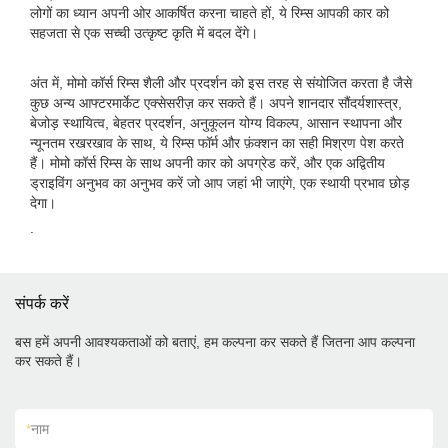
लोगों का ध्यान अपनी ओर आकर्षित करना चाहते हों, ये रिम्स आपकी कार को
सहजता से एक सच्ची उत्कृष्ट कृति में बदल देंगे।
अंत में, मोमो कॉर्स रिम्स शैली और प्रदर्शन को इस तरह से संयोजित करता है जैसे
कुछ अन्य आफ्टरमार्केट एक्सेसरीज़ कर सकते हैं। अपने शानदार सौंदर्यशास्त्र,
बेजोड़ स्थायित्व, बेहतर प्रदर्शन, अनुकूलन योग्य विकल्प, आसान स्थापना और
न्यूनतम रखरखाव के साथ, ये रिम्स फॉर्म और फ़ंक्शन का सही मिश्रण पेश करते
हैं। मोमो कॉर्स रिम्स के साथ अपनी कार को अपग्रेड करें, और एक अद्वितीय
ड्राइविंग अनुभव का अनुभव करें जो आप जहां भी जाएंगे, एक स्थायी प्रभाव छोड़
देगा।
.
संपर्क करें
बस हमें अपनी आवश्यकताओं को बताएं, हम कल्पना कर सकते हैं जितना आप कल्पना
कर सकते हैं।
*
नाम