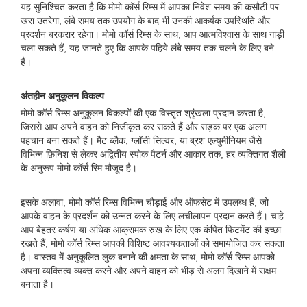
यह सुनिश्चित करता है कि मोमो कॉर्स रिम्स में आपका निवेश समय की कसौटी पर
खरा उतरेगा, लंबे समय तक उपयोग के बाद भी उनकी आकर्षक उपस्थिति और
प्रदर्शन बरकरार रहेगा। मोमो कॉर्स रिम्स के साथ, आप आत्मविश्वास के साथ गाड़ी
चला सकते हैं, यह जानते हुए कि आपके पहिये लंबे समय तक चलने के लिए बने
हैं।
अंतहीन अनुकूलन विकल्प
मोमो कॉर्स रिम्स अनुकूलन विकल्पों की एक विस्तृत श्रृंखला प्रदान करता है,
जिससे आप अपने वाहन को निजीकृत कर सकते हैं और सड़क पर एक अलग
पहचान बना सकते हैं। मैट ब्लैक, ग्लॉसी सिल्वर, या ब्रश एल्युमीनियम जैसे
विभिन्न फ़िनिश से लेकर अद्वितीय स्पोक पैटर्न और आकार तक, हर व्यक्तिगत शैली
के अनुरूप मोमो कॉर्स रिम मौजूद है।
इसके अलावा, मोमो कॉर्स रिम्स विभिन्न चौड़ाई और ऑफसेट में उपलब्ध हैं, जो
आपके वाहन के प्रदर्शन को उन्नत करने के लिए लचीलापन प्रदान करते हैं। चाहे
आप बेहतर कर्षण या अधिक आक्रामक रुख के लिए एक कंपित फिटमेंट की इच्छा
रखते हैं, मोमो कॉर्स रिम्स आपकी विशिष्ट आवश्यकताओं को समायोजित कर सकता
है। वास्तव में अनुकूलित लुक बनाने की क्षमता के साथ, मोमो कॉर्स रिम्स आपको
अपना व्यक्तित्व व्यक्त करने और अपने वाहन को भीड़ से अलग दिखाने में सक्षम
बनाता है।