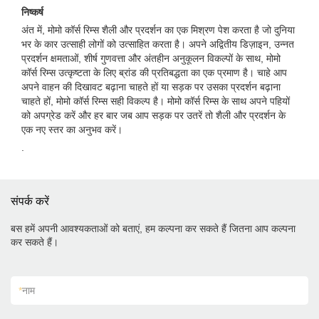
निष्कर्ष
अंत में, मोमो कॉर्स रिम्स शैली और प्रदर्शन का एक मिश्रण पेश करता है जो दुनिया
भर के कार उत्साही लोगों को उत्साहित करता है। अपने अद्वितीय डिज़ाइन, उन्नत
प्रदर्शन क्षमताओं, शीर्ष गुणवत्ता और अंतहीन अनुकूलन विकल्पों के साथ, मोमो
कॉर्स रिम्स उत्कृष्टता के लिए ब्रांड की प्रतिबद्धता का एक प्रमाण है। चाहे आप
अपने वाहन की दिखावट बढ़ाना चाहते हों या सड़क पर उसका प्रदर्शन बढ़ाना
चाहते हों, मोमो कॉर्स रिम्स सही विकल्प है। मोमो कॉर्स रिम्स के साथ अपने पहियों
को अपग्रेड करें और हर बार जब आप सड़क पर उतरें तो शैली और प्रदर्शन के
एक नए स्तर का अनुभव करें।
.
संपर्क करें
बस हमें अपनी आवश्यकताओं को बताएं, हम कल्पना कर सकते हैं जितना आप कल्पना
कर सकते हैं।
*
नाम