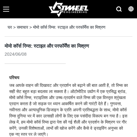
घर
>
समाचार
>
मोमो कॉर्स रिम्स: स्टाइल और परफॉर्मेंस का मिश्रण
मोमो कॉर्स रिम्स: स्टाइल और परफॉर्मेंस का मिश्रण
2024/06/08
परिचय
जब आपके वाहन की दिखावट और प्रदर्शन को बढ़ाने की बात आती है, तो रिम्स का
सही सेट बहुत बड़ा बदलाव ला सकता है। ऑटोमोटिव उद्योग में एक प्रसिद्ध ब्रांड,
मोमो कॉर्स रिम्स, स्टाइलिश और उच्च-प्रदर्शन वाले रिम्स की एक विस्तृत श्रृंखला
प्रदान करता है जो सड़क पर ध्यान आकर्षित करने की गारंटी देते हैं। गुणवत्ता,
नवीनता और अत्याधुनिक डिजाइन के प्रति अपनी प्रतिबद्धता के साथ, मोमो कॉर्स
रिम्स दुनिया भर में कार उत्साही लोगों के लिए एक पसंदीदा विकल्प बन गया है। इस
लेख में, हम मोमो कॉर्स रिम्स द्वारा पेश की गई शैली और प्रदर्शन के मिश्रण पर गौर
करेंगे, उनकी विशेषताओं, लाभों की खोज करेंगे और कैसे वे ड्राइविंग अनुभव को
एक नए स्तर पर ले जाएंगे।