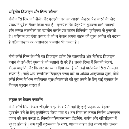
अद्वितीय डिजाइन और शिल्प कौशल
मोमो कॉर्स रिम्स को शैली और प्रदर्शन का एक आदर्श मिश्रण पेश करने के लिए
सावधानीपूर्वक तैयार किया गया है। प्रत्येक रिम बेहतरीन गुणवत्ता वाली सामग्री
और उन्नत तकनीकों का उपयोग करके एक कठोर विनिर्माण प्रक्रिया से गुजरती
है। परिणाम एक ऐसा उत्पाद है जो न केवल आपके वाहन की दृश्य अपील को बढ़ाता
है बल्कि सड़क पर असाधारण प्रदर्शन भी करता है।
मोमो कॉर्स रिम्स के पीछे का डिज़ाइन दर्शन ऐसे कालातीत और विशिष्ट डिज़ाइन
बनाने के इर्द-गिर्द घूमता है जो रुझानों से परे हैं। उनके रिम्स में चिकनी रेखाएं,
बोल्ड आकृति और विस्तार पर ध्यान दिया गया है जो उन्हें पारंपरिक रिम्स से अलग
करता है। चाहे आप क्लासिक डिज़ाइन पसंद करें या अधिक आक्रामक लुक, मोमो
कॉर्स रिम्स विभिन्न व्यक्तिगत प्राथमिकताओं को पूरा करने के लिए कई प्रकार के
विकल्प प्रदान करता है।
सड़क पर बेहतर प्रदर्शन
मोमो कॉर्स रिम्स केवल सौंदर्यशास्त्र के बारे में नहीं हैं; इन्हें सड़क पर बेहतर
प्रदर्शन देने के लिए इंजीनियर किया गया है। इन रिम्स का हल्का निर्माण अनस्प्रंग
वजन को कम करता है, जिसके परिणामस्वरूप हैंडलिंग, कर्षण और गतिशीलता में
सुधार होता है। कम घूर्णी द्रव्यमान के साथ, आपका वाहन तेज़ त्वरण और उन्नत