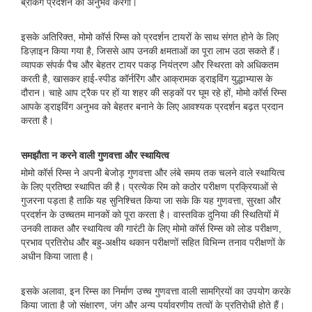
ब्रेकिंग प्रदर्शन का अनुभव करेगा।
इसके अतिरिक्त, मोमो कॉर्स रिम्स को प्रदर्शन टायरों के साथ संगत होने के लिए
डिज़ाइन किया गया है, जिससे आप उनकी क्षमताओं का पूरा लाभ उठा सकते हैं।
व्यापक संपर्क पैच और बेहतर टायर पकड़ नियंत्रण और स्थिरता को अधिकतम
करती है, खासकर हाई-स्पीड कॉर्नरिंग और आक्रामक ड्राइविंग युद्धाभ्यास के
दौरान। चाहे आप ट्रैक पर हों या शहर की सड़कों पर घूम रहे हों, मोमो कॉर्स रिम्स
आपके ड्राइविंग अनुभव को बेहतर बनाने के लिए आवश्यक प्रदर्शन बढ़त प्रदान
करता है।
समझौता न करने वाली गुणवत्ता और स्थायित्व
मोमो कॉर्स रिम्स ने अपनी बेजोड़ गुणवत्ता और लंबे समय तक चलने वाले स्थायित्व
के लिए प्रतिष्ठा स्थापित की है। प्रत्येक रिम को कठोर परीक्षण प्रक्रियाओं से
गुजरना पड़ता है ताकि यह सुनिश्चित किया जा सके कि यह गुणवत्ता, सुरक्षा और
प्रदर्शन के उच्चतम मानकों को पूरा करता है। वास्तविक दुनिया की स्थितियों में
उनकी ताकत और स्थायित्व की गारंटी के लिए मोमो कॉर्स रिम्स को लोड परीक्षण,
प्रभाव प्रतिरोध और बहु-अक्षीय थकान परीक्षणों सहित विभिन्न तनाव परीक्षणों के
अधीन किया जाता है।
इसके अलावा, इन रिम्स का निर्माण उच्च गुणवत्ता वाली सामग्रियों का उपयोग करके
किया जाता है जो संक्षारण, जंग और अन्य पर्यावरणीय तत्वों के प्रतिरोधी होते हैं।