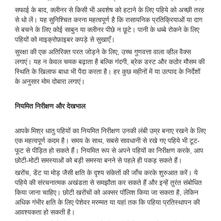
सफाई के बाद, क्लीनर से किसी भी अवशेष को हटाने के लिए पहिये को अच्छी तरह
से धो लें। यह सुनिश्चित करना महत्वपूर्ण है कि रासायनिक प्रतिक्रियाओं या दाग
से बचने के लिए कोई साबुन या क्लीनर पीछे न छूटे। पानी के धब्बे रोकने के लिए
पहियों को माइक्रोफ़ाइबर कपड़े से सुखाएँ।
सुरक्षा की एक अतिरिक्त परत जोड़ने के लिए, उच्च गुणवत्ता वाला व्हील वैक्स
लगाएं। यह न केवल चमक बढ़ाता है बल्कि गंदगी, ब्रेक डस्ट और कठोर मौसम की
स्थिति के खिलाफ बाधा भी पैदा करता है। हर कुछ महीनों में या उत्पाद के निर्देशों
के अनुसार मोम दोबारा लगाएं।
नियमित निरीक्षण और देखभाल
आपके मिश्र धातु पहियों का नियमित निरीक्षण उनकी लंबी उम्र बनाए रखने के लिए
एक महत्वपूर्ण कदम है। समय के साथ, सबसे सावधानी से रखे गए पहिये भी टूट-
फूट से पीड़ित हो सकते हैं। नियमित रूप से अपने पहियों का निरीक्षण करके, आप
छोटी-मोटी समस्याओं को बड़ी समस्या बनने से पहले ही पकड़ सकते हैं।
खरोंच, डेंट या मोड़ जैसी क्षति के दृश्य संकेतों की जाँच करके शुरुआत करें। ये
पहिये की संरचनात्मक अखंडता से समझौता कर सकते हैं और इन्हें तुरंत संबोधित
किया जाना चाहिए। छोटी खरोंचों को अक्सर पॉलिश किया जा सकता है, लेकिन
अधिक गंभीर क्षति के लिए पेशेवर मरम्मत या यहां तक ​​कि पहिया प्रतिस्थापन की
आवश्यकता हो सकती है।