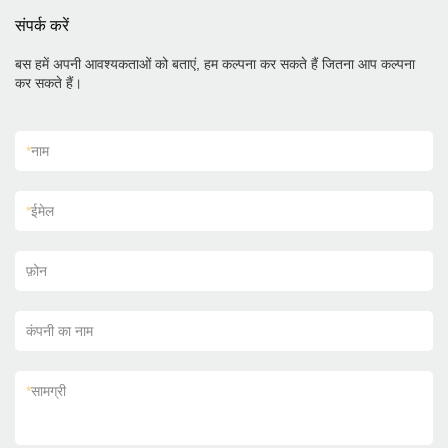
संपर्क करें
बस हमें अपनी आवश्यकताओं को बताएं, हम कल्पना कर सकते हैं जितना आप कल्पना
कर सकते हैं।
*
नाम
*
ईमेल
फ़ोन
कंपनी का नाम
*
सामग्री