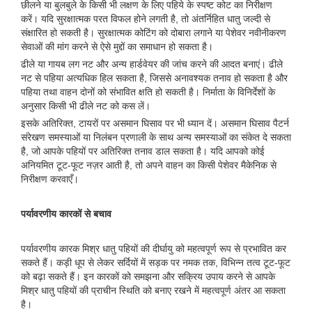
छीलने या बुलबुले के किसी भी लक्षण के लिए पहिये के स्पष्ट कोट का निरीक्षण
करें। यदि सुरक्षात्मक परत विफल होने लगती है, तो अंतर्निहित धातु जल्दी से
संक्षारित हो सकती है। सुरक्षात्मक कोटिंग को दोबारा लगाने या पेशेवर नवीनीकरण
सेवाओं की मांग करने से ऐसे मुद्दों का समाधान हो सकता है।
ढीले या गायब लग नट और अन्य हार्डवेयर की जांच करने की आदत बनाएं। ढीले
नट से पहिया अत्यधिक हिल सकता है, जिससे अनावश्यक तनाव हो सकता है और
पहिया तथा वाहन दोनों को संभावित क्षति हो सकती है। निर्माता के विनिर्देशों के
अनुसार किसी भी ढीले नट को कस लें।
इसके अतिरिक्त, टायरों पर असमान घिसाव पर भी ध्यान दें। असमान घिसाव पैटर्न
संरेखण समस्याओं या निलंबन प्रणाली के साथ अन्य समस्याओं का संकेत दे सकता
है, जो आपके पहियों पर अतिरिक्त तनाव डाल सकता है। यदि आपको कोई
अनियमित टूट-फूट नज़र आती है, तो अपने वाहन का किसी पेशेवर मैकेनिक से
निरीक्षण करवाएँ।
पर्यावरणीय कारकों से बचाव
पर्यावरणीय कारक मिश्र धातु पहियों की दीर्घायु को महत्वपूर्ण रूप से प्रभावित कर
सकते हैं। कड़ी धूप से लेकर सर्दियों में सड़क पर नमक तक, विभिन्न तत्व टूट-फूट
को बढ़ा सकते हैं। इन कारकों को समझना और सक्रिय उपाय करने से आपके
मिश्र धातु पहियों की प्राचीन स्थिति को बनाए रखने में महत्वपूर्ण अंतर आ सकता
है।