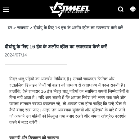
घर
>
समाचार
>
दीर्घायु के लिए 16 इंच के अलॉय व्हील का रखरखाव कैसे करें
दीर्घायु के लिए 16 इंच के अलॉय व्हील का रखरखाव कैसे करें
2024/07/14
मिश्र धातु पहियों का आकर्षण निर्विवाद है। उनकी चमकदार फिनिश और
स्टाइलिश डिज़ाइन किसी भी वाहन को सामान्य से असाधारण में बदल सकती है।
हालाँकि, ऐसे शानदार 16 इंच मिश्र धातु पहियों का स्वामित्व अपनी जिम्मेदारियों के
बिना नहीं आता है। यदि आप चाहते हैं कि आपका निवेश लंबे समय तक चले और
उसका शानदार स्वरूप बरकरार रहे, तो आपको पता होना चाहिए कि उन्हें ठीक से
कैसे बनाए रखा जाए। आइए उन आवश्यक युक्तियों और युक्तियों के बारे में जानें
जो आपको उन पहियों को बिल्कुल नया बनाए रखने और अपना सर्वश्रेष्ठ प्रदर्शन
करने में मदद करेंगी।
सामग्री और डिज़ाइन को समझना