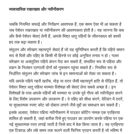
व्यावसायिक रखरखाव और नवीनीकरण
जबकि नियमित सफाई और निरीक्षण आवश्यक हैं, एक समय ऐसा भी आ सकता है
जब पेशेवर रखरखाव या नवीनीकरण की आवश्यकता होती है। यह जानना कि कब
और कैसे पेशेवर सेवाएं लेनी हैं, आपके मिश्र धातु पहियों के जीवनकाल को काफी
हद तक बढ़ा सकता है।
संतुलन और संरेखण महत्वपूर्ण सेवाएं हैं जो यह सुनिश्चित करती हैं कि पहिये समान
रूप से घिसें और पहिए के किसी भी हिस्से पर कोई अनुचित तनाव न हो। गलत
संरेखण या असंतुलित पहिये कंपन पैदा कर सकते हैं, संभावित रूप से पहिया और
वाहन के निलंबन प्रणाली दोनों को नुकसान पहुंचा सकते हैं। नियमित रूप से
निर्धारित संतुलन और संरेखण जांच से इन समस्याओं को रोका जा सकता है।
यदि आपके पहिये गहरी खरोंच, मोड़ या दरार जैसी महत्वपूर्ण क्षति से पीड़ित हैं, तो
पेशेवर मिश्र धातु पहिया मरम्मत विशेषज्ञ की सेवाएं लेना सबसे अच्छा है। इन
विशेषज्ञों के पास आपके पहियों की मरम्मत या उनके पूर्व गौरव को नवीनीकृत करने
के लिए विशेष उपकरण और उपकरण हैं। वे पहिए को सीधा करने, वेल्डिंग में दरारें,
या सुरक्षात्मक स्पष्ट कोट को दोबारा लगाने जैसे मुद्दों का समाधान कर सकते हैं।
इसके अलावा, पेशेवर पहिया नवीनीकरण में पाउडर कोटिंग नामक एक प्रक्रिया
शामिल हो सकती है, जहां बारीक पिसे हुए पाउडर का उपयोग करके पहिया पर एक
नई सुरक्षात्मक परत लगाई जाती है जिसे बाद में बेक किया जाता है। यह प्रक्रिया
एक टिकाऊ और लंबे समय तक चलने वाली फिनिश प्रदान करती है जो भविष्य में