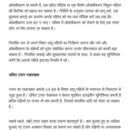
ऑक्सीकरण के मामले में, एक व्हील पॉलिश या एक विशेष ऑक्सीकरण रिमूवर पहिया
की फिनिश को बहाल कर सकता है। निर्देशों के अनुसार उत्पाद को लागू करें, एक
मुलायम कपड़े का उपयोग करके पहिया को तब तक पॉलिश करें जब तक कि
ऑक्सीकरण परत हट न जाए। भविष्य में ऑक्सीकरण को रोकने के लिए एक स्पष्ट
कोट या मोम लगाया जा सकता है।
नियमित रूप से अपने मिश्र धातु पहियों का निरीक्षण करना और जंग और
ऑक्सीकरण के संकेतों को तुरंत संबोधित करना उनके जीवनकाल को काफी बढ़ा
सकता है। नियमित सफाई और सुरक्षात्मक उपायों के साथ, ये कदम यह सुनिश्चित
करेंगे कि आपके पहिये इष्टतम स्थिति में रहें।
उचित टायर रखरखाव
टायर का रखरखाव आपके 14 इंच के मिश्र धातु पहियों के स्वास्थ्य से निकटता से
जुड़ा हुआ है। उचित टायर देखभाल न केवल सुरक्षित ड्राइविंग सुनिश्चित करती है
बल्कि पहियों पर तनाव भी कम करती है, जिससे संभावित क्षति को रोका जा सकता
है।
सबसे पहले, सही टायर दबाव बनाए रखना महत्वपूर्ण है। कम फुलाए हुए या अधिक
फुलाए गए टायर असमान घिसाव का कारण बन सकते हैं और पहियों पर अनावश्यक