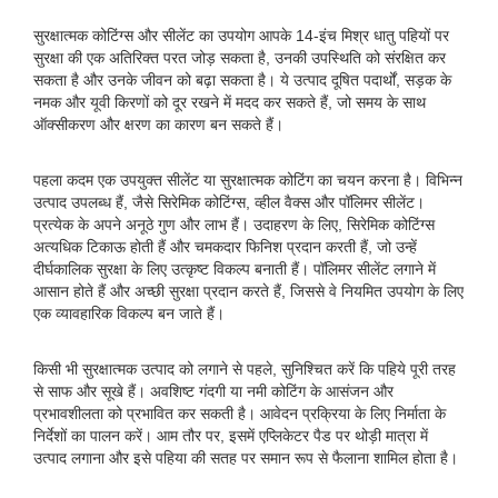
सुरक्षात्मक कोटिंग्स और सीलेंट का उपयोग आपके 14-इंच मिश्र धातु पहियों पर
सुरक्षा की एक अतिरिक्त परत जोड़ सकता है, उनकी उपस्थिति को संरक्षित कर
सकता है और उनके जीवन को बढ़ा सकता है। ये उत्पाद दूषित पदार्थों, सड़क के
नमक और यूवी किरणों को दूर रखने में मदद कर सकते हैं, जो समय के साथ
ऑक्सीकरण और क्षरण का कारण बन सकते हैं।
पहला कदम एक उपयुक्त सीलेंट या सुरक्षात्मक कोटिंग का चयन करना है। विभिन्न
उत्पाद उपलब्ध हैं, जैसे सिरेमिक कोटिंग्स, व्हील वैक्स और पॉलिमर सीलेंट।
प्रत्येक के अपने अनूठे गुण और लाभ हैं। उदाहरण के लिए, सिरेमिक कोटिंग्स
अत्यधिक टिकाऊ होती हैं और चमकदार फिनिश प्रदान करती हैं, जो उन्हें
दीर्घकालिक सुरक्षा के लिए उत्कृष्ट विकल्प बनाती हैं। पॉलिमर सीलेंट लगाने में
आसान होते हैं और अच्छी सुरक्षा प्रदान करते हैं, जिससे वे नियमित उपयोग के लिए
एक व्यावहारिक विकल्प बन जाते हैं।
किसी भी सुरक्षात्मक उत्पाद को लगाने से पहले, सुनिश्चित करें कि पहिये पूरी तरह
से साफ और सूखे हैं। अवशिष्ट गंदगी या नमी कोटिंग के आसंजन और
प्रभावशीलता को प्रभावित कर सकती है। आवेदन प्रक्रिया के लिए निर्माता के
निर्देशों का पालन करें। आम तौर पर, इसमें एप्लिकेटर पैड पर थोड़ी मात्रा में
उत्पाद लगाना और इसे पहिया की सतह पर समान रूप से फैलाना शामिल होता है।