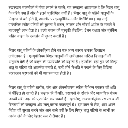
रखरखाव तकनीकों में गोता लगाने से पहले, यह समझना आवश्यक है कि मिश्र धातु
के पहिये क्या हैं और वे इतने प्रतिष्ठित क्यों हैं। मिश्र धातु के पहिये धातुओं के
मिश्रण से बने होते हैं, आमतौर पर एल्यूमीनियम और मैग्नीशियम। यह उन्हें
पारंपरिक स्टील पहियों की तुलना में वजन, ताकत और सौंदर्य अपील के मामले में
महत्वपूर्ण लाभ देता है। हल्के वजन की प्रकृति हैंडलिंग, ईंधन दक्षता और ब्रेकिंग
सहित वाहन के प्रदर्शन में सुधार करती है।
मिश्र धातु पहियों के लोकप्रिय होने का एक अन्य कारण उनका डिज़ाइन
लचीलापन है। एल्यूमीनियम मिश्र धातुओं की लचीलापन जटिल डिजाइनों की
अनुमति देती है जो वाहन की उपस्थिति को बढ़ाती हैं। हालाँकि, वही गुण जो मिश्र
धातु के पहियों को आकर्षक बनाते हैं, उन्हें शीर्ष स्थिति में रखने के लिए विशिष्ट
रखरखाव प्रथाओं की भी आवश्यकता होती है।
मिश्र धातु के पहिये खरोंच, जंग और ऑक्सीकरण सहित विभिन्न प्रकार की क्षति
से पीड़ित हो सकते हैं। सड़क की स्थिति, रसायनों के संपर्क और अत्यधिक मौसम
उनकी लंबी उम्र को प्रभावित कर सकते हैं। इसलिए, सावधानीपूर्वक रखरखाव की
दिनचर्या को समझना और लागू करना महत्वपूर्ण है। इस ज्ञान से लैस, आप अपने
निवेश की सुरक्षा करने और आने वाले वर्षों के लिए मिश्र धातु पहियों के लाभों का
आनंद लेने के लिए बेहतर रूप से तैयार हैं।