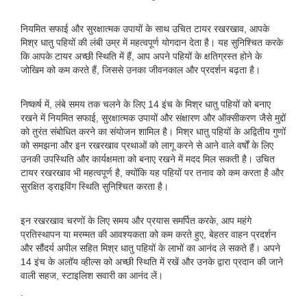
नियमित सफाई और सुरक्षात्मक उपायों के साथ उचित टायर रखरखाव, आपके
मिश्र धातु पहियों की लंबी उम्र में महत्वपूर्ण योगदान देता है। यह सुनिश्चित करके
कि आपके टायर अच्छी स्थिति में हैं, आप अपने पहियों के क्षतिग्रस्त होने के
जोखिम को कम करते हैं, जिससे उनका जीवनकाल और प्रदर्शन बढ़ता है।
निष्कर्ष में, लंबे समय तक चलने के लिए 14 इंच के मिश्र धातु पहियों को बनाए
रखने में नियमित सफाई, सुरक्षात्मक उपायों और संक्षारण और ऑक्सीकरण जैसे मुद्दों
को तुरंत संबोधित करने का संयोजन शामिल है। मिश्र धातु पहियों के अद्वितीय गुणों
को समझना और इन रखरखाव प्रथाओं को लागू करने से आने वाले वर्षों के लिए
उनकी उपस्थिति और कार्यक्षमता को बनाए रखने में मदद मिल सकती है। उचित
टायर रखरखाव भी महत्वपूर्ण है, क्योंकि यह पहियों पर तनाव को कम करता है और
सुरक्षित ड्राइविंग स्थिति सुनिश्चित करता है।
इन रखरखाव चरणों के लिए समय और प्रयास समर्पित करके, आप महंगे
प्रतिस्थापन या मरम्मत की आवश्यकता को कम करते हुए, बेहतर वाहन प्रदर्शन
और सौंदर्य अपील सहित मिश्र धातु पहियों के लाभों का आनंद ले सकते हैं। अपने
14 इंच के अलॉय व्हील्स को अच्छी स्थिति में रखें और उनके द्वारा प्रदान की जाने
वाली सहज, स्टाइलिश सवारी का आनंद लें।
.