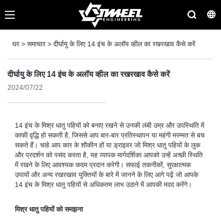
घर
>
समाचार
>
दीर्घायु के लिए 14 इंच के अलॉय व्हील का रखरखाव कैसे करें
दीर्घायु के लिए 14 इंच के अलॉय व्हील का रखरखाव कैसे करें
2024/07/22
14 इंच के मिश्र धातु पहियों को बनाए रखने से उनकी लंबी उम्र और उपस्थिति में
काफी वृद्धि हो सकती है, जिससे आप बार-बार प्रतिस्थापन या महंगी मरम्मत से बच
सकते हैं। चाहे आप कार के शौकीन हों या ड्राइवर जो मिश्र धातु पहियों के लुक
और प्रदर्शन को पसंद करता है, यह व्यापक मार्गदर्शिका आपको उन्हें अच्छी स्थिति
में रखने के लिए आवश्यक कदम प्रदान करेगी। सफाई तकनीकों, सुरक्षात्मक
उपायों और अन्य रखरखाव युक्तियों के बारे में जानने के लिए आगे पढ़ें जो आपके
14 इंच के मिश्र धातु पहियों से अधिकतम लाभ उठाने में आपकी मदद करेंगे।
मिश्र धातु पहियों को समझना