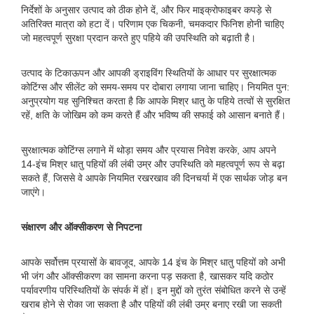
निर्देशों के अनुसार उत्पाद को ठीक होने दें, और फिर माइक्रोफाइबर कपड़े से
अतिरिक्त मात्रा को हटा दें। परिणाम एक चिकनी, चमकदार फिनिश होनी चाहिए
जो महत्वपूर्ण सुरक्षा प्रदान करते हुए पहिये की उपस्थिति को बढ़ाती है।
उत्पाद के टिकाऊपन और आपकी ड्राइविंग स्थितियों के आधार पर सुरक्षात्मक
कोटिंग्स और सीलेंट को समय-समय पर दोबारा लगाया जाना चाहिए। नियमित पुन:
अनुप्रयोग यह सुनिश्चित करता है कि आपके मिश्र धातु के पहिये तत्वों से सुरक्षित
रहें, क्षति के जोखिम को कम करते हैं और भविष्य की सफाई को आसान बनाते हैं।
सुरक्षात्मक कोटिंग्स लगाने में थोड़ा समय और प्रयास निवेश करके, आप अपने
14-इंच मिश्र धातु पहियों की लंबी उम्र और उपस्थिति को महत्वपूर्ण रूप से बढ़ा
सकते हैं, जिससे वे आपके नियमित रखरखाव की दिनचर्या में एक सार्थक जोड़ बन
जाएंगे।
संक्षारण और ऑक्सीकरण से निपटना
आपके सर्वोत्तम प्रयासों के बावजूद, आपके 14 इंच के मिश्र धातु पहियों को अभी
भी जंग और ऑक्सीकरण का सामना करना पड़ सकता है, खासकर यदि कठोर
पर्यावरणीय परिस्थितियों के संपर्क में हों। इन मुद्दों को तुरंत संबोधित करने से उन्हें
खराब होने से रोका जा सकता है और पहियों की लंबी उम्र बनाए रखी जा सकती