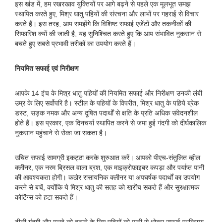
इस खंड में, हम रखरखाव युक्तियों पर आगे बढ़ने से पहले एक मूलभूत समझ
स्थापित करते हुए, मिश्र धातु पहियों की संरचना और लाभों पर गहराई से विचार
करते हैं। इस तरह, आप समझेंगे कि विशिष्ट सफाई एजेंटों और तकनीकों की
सिफारिश क्यों की जाती है, यह सुनिश्चित करते हुए कि आप संभावित नुकसान से
बचते हुए सबसे प्रभावी तरीकों का उपयोग करते हैं।
नियमित सफाई एवं निरीक्षण
आपके 14 इंच के मिश्र धातु पहियों की नियमित सफाई और निरीक्षण उनकी लंबी
उम्र के लिए सर्वोपरि है। स्टील के पहियों के विपरीत, मिश्र धातु के पहिये ब्रेक
डस्ट, सड़क नमक और अन्य दूषित पदार्थों से क्षति के प्रति अधिक संवेदनशील
होते हैं। इस प्रकार, एक दिनचर्या स्थापित करने से जमा हुई गंदगी को दीर्घकालिक
नुकसान पहुंचाने से रोका जा सकता है।
उचित सफाई सामग्री इकट्ठा करके शुरुआत करें। आपको पीएच-संतुलित व्हील
क्लीनर, एक नरम ब्रिसल वाला ब्रश, एक माइक्रोफ़ाइबर कपड़ा और पर्याप्त पानी
की आवश्यकता होगी। कठोर रासायनिक क्लीनर या अपघर्षक पदार्थों का उपयोग
करने से बचें, क्योंकि ये मिश्र धातु की सतह को खरोंच सकते हैं और सुरक्षात्मक
कोटिंग्स को हटा सकते हैं।