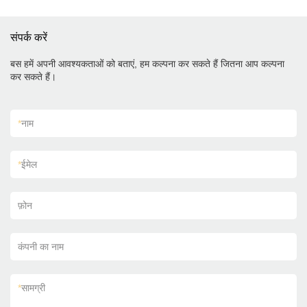
संपर्क करें
बस हमें अपनी आवश्यकताओं को बताएं, हम कल्पना कर सकते हैं जितना आप कल्पना
कर सकते हैं।
*
नाम
*
ईमेल
फ़ोन
कंपनी का नाम
*
सामग्री