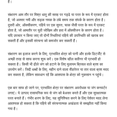
है।
संक्षारण आम तौर पर मिश्र धातु की सतह पर गड्ढे या परत के रूप में प्रकट होता
है, जो अक्सर नमी और सड़क नमक के लंबे समय तक संपर्क के कारण होता है।
दूसरी ओर, ऑक्सीकरण, पहिये पर एक सुस्त, चाक जैसी परत के रूप में प्रकट
होता है, जो आमतौर पर यूवी जोखिम और हवा में ऑक्सीजन के कारण होता है।
यदि उपचार न किया जाए तो दोनों स्थितियां पहिये की उपस्थिति को खराब कर
सकती हैं और इसकी संरचना को कमजोर कर सकती हैं।
संक्षारण का इलाज करने के लिए, प्रभावित क्षेत्र को पानी और हल्के डिटर्जेंट से
अच्छी तरह से साफ करना शुरू करें। एक विशेष व्हील क्लीनर भी प्रभावी हो
सकता है। किसी भी ढीले जंग को हटाने के लिए मुलायम ब्रिसल वाले ब्रश का
उपयोग करें। जिद्दी धब्बों के लिए, महीन दाने वाला सैंडपेपर या तार वाला ब्रश मदद
कर सकता है, लेकिन सावधान रहें कि आसपास के क्षेत्र को नुकसान न पहुंचे।
एक बार साफ हो जाने पर, प्रभावित क्षेत्र पर संक्षारण अवरोधक या जंग कनवर्टर
लगाएं। ये उत्पाद रासायनिक रूप से जंग को बेअसर करते हैं और एक सुरक्षात्मक
परत बनाते हैं। गंभीर क्षरण के लिए, यह सुनिश्चित करने के लिए पेशेवर मदद लेना
आवश्यक हो सकता है कि पहिये की संरचनात्मक अखंडता से समझौता नहीं किया
गया है।