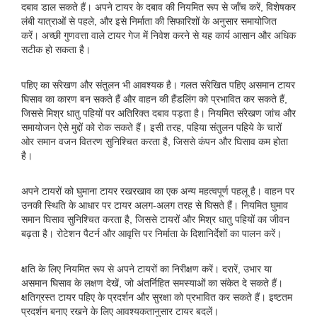
दबाव डाल सकते हैं। अपने टायर के दबाव की नियमित रूप से जाँच करें, विशेषकर
लंबी यात्राओं से पहले, और इसे निर्माता की सिफारिशों के अनुसार समायोजित
करें। अच्छी गुणवत्ता वाले टायर गेज में निवेश करने से यह कार्य आसान और अधिक
सटीक हो सकता है।
पहिए का संरेखण और संतुलन भी आवश्यक है। गलत संरेखित पहिए असमान टायर
घिसाव का कारण बन सकते हैं और वाहन की हैंडलिंग को प्रभावित कर सकते हैं,
जिससे मिश्र धातु पहियों पर अतिरिक्त दबाव पड़ता है। नियमित संरेखण जांच और
समायोजन ऐसे मुद्दों को रोक सकते हैं। इसी तरह, पहिया संतुलन पहिये के चारों
ओर समान वजन वितरण सुनिश्चित करता है, जिससे कंपन और घिसाव कम होता
है।
अपने टायरों को घुमाना टायर रखरखाव का एक अन्य महत्वपूर्ण पहलू है। वाहन पर
उनकी स्थिति के आधार पर टायर अलग-अलग तरह से घिसते हैं। नियमित घुमाव
समान घिसाव सुनिश्चित करता है, जिससे टायरों और मिश्र धातु पहियों का जीवन
बढ़ता है। रोटेशन पैटर्न और आवृत्ति पर निर्माता के दिशानिर्देशों का पालन करें।
क्षति के लिए नियमित रूप से अपने टायरों का निरीक्षण करें। दरारें, उभार या
असमान घिसाव के लक्षण देखें, जो अंतर्निहित समस्याओं का संकेत दे सकते हैं।
क्षतिग्रस्त टायर पहिए के प्रदर्शन और सुरक्षा को प्रभावित कर सकते हैं। इष्टतम
प्रदर्शन बनाए रखने के लिए आवश्यकतानुसार टायर बदलें।