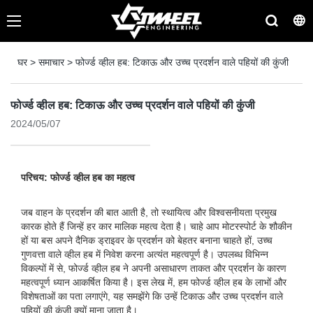
घर
>
समाचार
>
फोर्ज्ड व्हील हब: टिकाऊ और उच्च प्रदर्शन वाले पहियों की कुंजी
फोर्ज्ड व्हील हब: टिकाऊ और उच्च प्रदर्शन वाले पहियों की कुंजी
2024/05/07
परिचय: फोर्ज्ड व्हील हब का महत्व
जब वाहन के प्रदर्शन की बात आती है, तो स्थायित्व और विश्वसनीयता प्रमुख
कारक होते हैं जिन्हें हर कार मालिक महत्व देता है। चाहे आप मोटरस्पोर्ट के शौकीन
हों या बस अपने दैनिक ड्राइवर के प्रदर्शन को बेहतर बनाना चाहते हों, उच्च
गुणवत्ता वाले व्हील हब में निवेश करना अत्यंत महत्वपूर्ण है। उपलब्ध विभिन्न
विकल्पों में से, फोर्ज्ड व्हील हब ने अपनी असाधारण ताकत और प्रदर्शन के कारण
महत्वपूर्ण ध्यान आकर्षित किया है। इस लेख में, हम फोर्ज्ड व्हील हब के लाभों और
विशेषताओं का पता लगाएंगे, यह समझेंगे कि उन्हें टिकाऊ और उच्च प्रदर्शन वाले
पहियों की कुंजी क्यों माना जाता है।