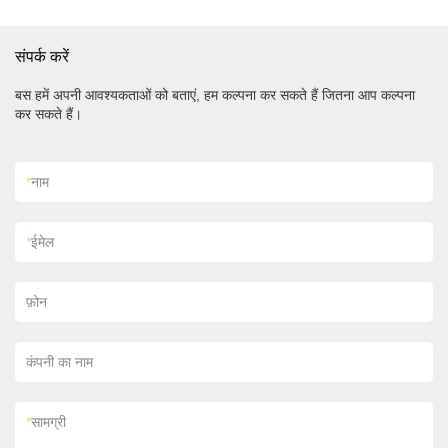
संपर्क करें
बस हमें अपनी आवश्यकताओं को बताएं, हम कल्पना कर सकते हैं जितना आप कल्पना
कर सकते हैं।
*
नाम
*
ईमेल
फ़ोन
कंपनी का नाम
*
सामग्री