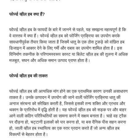
फोर्ज्ड व्हील हब क्या हैं?
फोर्ज्ड व्हील हब के फायदों के बारे में जानने से पहले, यह समझना महत्वपूर्ण है कि
वे वास्तव में क्या हैं। फोर्ज्ड व्हील हब को फोर्जिंग प्रक्रिया का उपयोग करके
सावधानीपूर्वक तैयार किया जाता है जिसमें धातु के एक ठोस टुकड़े को वांछित हब
डिजाइन में आकार देने के लिए गर्मी और दबाव का उपयोग शामिल होता है। इस
विनिर्माण तकनीक के परिणामस्वरूप कास्ट या बिलेट व्हील हब की तुलना में अधिक
मजबूत, सघन और अधिक समान उत्पाद प्राप्त होता है।
फोर्ज्ड व्हील हब की ताकत
फोर्ज्ड व्हील हब की अत्यधिक मांग होने का एक प्राथमिक कारण उनकी असाधारण
ताकत है। उनके उत्पादन में उपयोग की जाने वाली फोर्जिंग प्रक्रिया धातु की
अनाज संरचना को संरेखित करती है, जिससे इसकी तन्य शक्ति और प्रभाव और
थकान के प्रतिरोध में वृद्धि होती है। यह फोर्ज्ड व्हील हब को सड़क पर और बाहर
आने वाली कठिन परिस्थितियों का सामना करने में सक्षम बनाता है। चाहे वह ट्रैक
पर दौड़ना हो, चट्टानी इलाकों को पार करना हो, या बस दैनिक पीस सहन करना
हो, जाली व्हील हब स्थायित्व का एक स्तर प्रदान करते हैं जो अन्य व्हील हब
विकल्पों से बेहतर होता है।