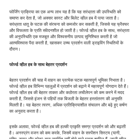
फोर्जिंग प्रक्रिया का एक अन्य लाभ यह है कि यह सरंध्रता की उपस्थिति को
समाप्त कर देता है, जो अक्सर कास्ट और बिलेट व्हील हब में पाया जाता है।
सरंध्रता धातु के घटक की संरचना को कमजोर कर सकती है, जिससे यह फ्रैक्चर
और विफलता के प्रति संवेदनशील हो जाती है। फोर्ज्ड व्हील हब के साथ, सरंध्रता
की अनुपस्थिति एक मजबूत और विश्वसनीय उत्पाद सुनिश्चित करती है जो
आत्मविश्वास पैदा करती है, खासकर उच्च प्रदर्शन वाली ड्राइविंग स्थितियों के
दौरान।
फोर्ज्ड व्हील हब के साथ बेहतर प्रदर्शन
बेहतर प्रदर्शन की चाह में वाहन का प्रत्येक घटक महत्वपूर्ण भूमिका निभाता है।
फोर्ज्ड व्हील हब विभिन्न पहलुओं में प्रदर्शन को बढ़ाने में महत्वपूर्ण योगदान देते हैं।
फोर्ज्ड व्हील हब की बेहतर ताकत और कठोरता लचीलेपन को कम करने में मदद
करती है, जिससे इंजन से पहियों तक बिजली के बेहतर हस्तांतरण की अनुमति
मिलती है। यह बेहतर त्वरण, अधिक प्रतिक्रियाशील संचालन और बढ़े हुए कर्षण
का अनुवाद करता है।
इसके अलावा, फोर्ज्ड व्हील हब की हल्की प्रकृति समग्र प्रदर्शन को और बढ़ाती
है। अनस्प्रंग वजन को कम करके, जिसमें वाहन के सस्पेंशन सिस्टम (यानी,