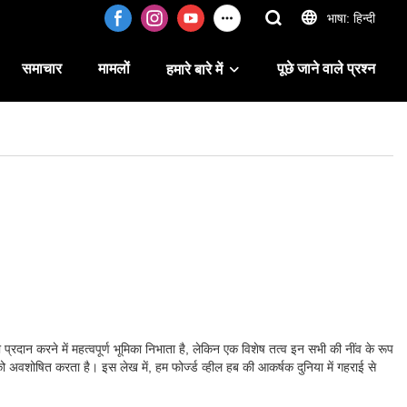
भाषा: हिन्दी
समाचार
मामलों
पूछे जाने वाले प्रश्न
हमारे बारे में
रदान करने में महत्वपूर्ण भूमिका निभाता है, लेकिन एक विशेष तत्व इन सभी की नींव के रूप
 अवशोषित करता है। इस लेख में, हम फोर्ज्ड व्हील हब की आकर्षक दुनिया में गहराई से