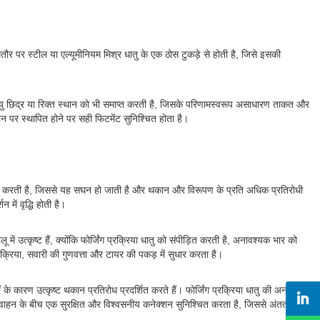
आमतौर पर स्टील या एल्यूमीनियम मिश्र धातु के एक ठोस टुकड़े से होती है, जिसे इसकी
 वायु छिद्र या रिक्त स्थान को भी समाप्त करती है, जिसके परिणामस्वरूप असाधारण ताकत और
हन पर स्थापित होने पर सही फिटमेंट सुनिश्चित होता है।
संरेखित करती है, जिससे यह सघन हो जाती है और थकान और विरूपण के प्रति अधिक प्रतिरोधी
ें वृद्धि होती है।
ं उत्कृष्ट हैं, क्योंकि फोर्जिंग प्रक्रिया धातु को संपीड़ित करती है, अनावश्यक भार को
क्रिया, सवारी की गुणवत्ता और टायर की पकड़ में सुधार करता है।
के कारण उत्कृष्ट थकान प्रतिरोध प्रदर्शित करते हैं। फोर्जिंग प्रक्रिया धातु की अनाज
र वाहन के बीच एक सुरक्षित और विश्वसनीय कनेक्शन सुनिश्चित करता है, जिससे अंततः