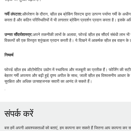
गर्मी लंपटता:
ऑपरेशन के दौरान, व्हील हब ब्रेकिंग सिस्टम द्वारा उत्पन्न पर्याप्त गर्मी क
करता है और कठिन परिस्थितियों में भी लगातार ब्रेकिंग प्रदर्शन प्रदान करता है। इसके 
उन्नत सौंदर्यशास्त्र:
अपने तकनीकी लाभों के अलावा, फोर्ज्ड व्हील हब सौंदर्य संबंधी लाभ भी
विकल्पों की एक विस्तृत श्रृंखला प्रदान करती है। ये दिखने में आकर्षक व्हील हब वाहन क
निष्कर्ष
फोर्ज्ड व्हील हब ऑटोमोटिव उद्योग में स्थायित्व और मजबूती का प्रतीक हैं। फोर्जिंग की 
बेहतर गर्मी अपव्यय और बढ़ी हुई दृश्य अपील के साथ, जाली व्हील हब विश्वसनीय आधार के र
सुरक्षित और अधिक उत्साहजनक सवारी का आनंद ले सकते हैं।
.
संपर्क करें
बस हमें अपनी आवश्यकताओं को बताएं, हम कल्पना कर सकते हैं जितना आप कल्पना कर सक