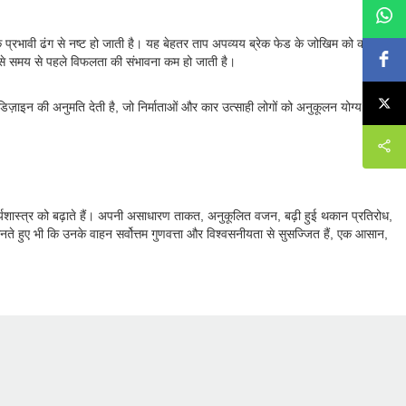
 अधिक प्रभावी ढंग से नष्ट हो जाती है। यह बेहतर ताप अपव्यय ब्रेक फेड के जोखिम को कम
जिससे समय से पहले विफलता की संभावना कम हो जाती है।
त डिज़ाइन की अनुमति देती है, जो निर्माताओं और कार उत्साही लोगों को अनुकूलन योग्य
ौंदर्यशास्त्र को बढ़ाते हैं। अपनी असाधारण ताकत, अनुकूलित वजन, बढ़ी हुई थकान प्रतिरोध,
नते हुए भी कि उनके वाहन सर्वोत्तम गुणवत्ता और विश्वसनीयता से सुसज्जित हैं, एक आसान,