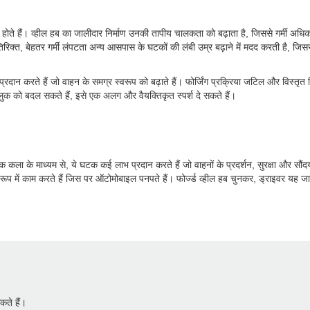
े अधीन होते हैं। व्हील हब का जालीदार निर्माण उनकी तापीय चालकता को बढ़ाता है, जिससे गर्मी
अतिरिक्त, बेहतर गर्मी लंपटता अन्य आसपास के घटकों की लंबी उम्र बढ़ाने में मदद करती है, 
 प्रदान करते हैं जो वाहन के समग्र स्वरूप को बढ़ाते हैं। फोर्जिंग प्रक्रिया जटिल और विस्तृ
े लुक को बदल सकते हैं, इसे एक अलग और वैयक्तिकृत स्पर्श दे सकते हैं।
सटीक कला के माध्यम से, ये घटक कई लाभ प्रदान करते हैं जो वाहनों के प्रदर्शन, सुरक्षा और स
ूप में काम करते हैं जिस पर ऑटोमोबाइल पनपते हैं। फोर्ज्ड व्हील हब चुनकर, ड्राइवर यह जा
ते हैं।