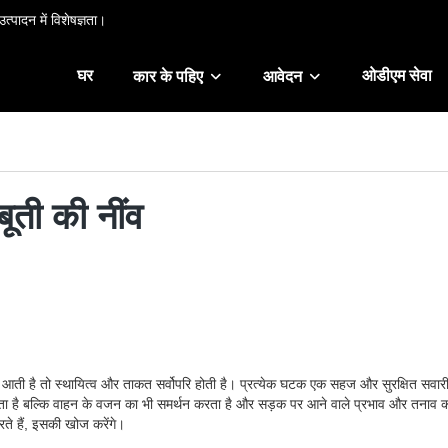
त्पादन में विशेषज्ञता।
घर
ओडीएम सेवा
कार के पहिए
आवेदन
बूती की नींव
आती है तो स्थायित्व और ताकत सर्वोपरि होती है। प्रत्येक घटक एक सहज और सुरक्षित सवारी प्
न करता है बल्कि वाहन के वजन का भी समर्थन करता है और सड़क पर आने वाले प्रभाव और तनाव को
रते हैं, इसकी खोज करेंगे।