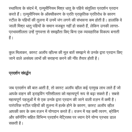
स्थायित्व के संदर्भ में, एल्यूमीनियम मिश्र धातु के पहिये संतुलित प्रदर्शन प्रदान
करते हैं। एल्यूमीनियम के ऑक्सीकरण के प्रति प्राकृतिक प्रतिरोध के कारण
स्टील के पहियों की तुलना में उनमें जंग लगने की संभावना कम होती है। हालांकि वे
जाली मिश्र धातु पहियों के समान मजबूत नहीं हो सकते हैं, लेकिन उनकी लागत-
प्रभावशीलता उन्हें गुणवत्ता से समझौता किए बिना एक व्यावहारिक विकल्प बनाती
है।
कुल मिलाकर, कास्ट अलॉय व्हील्स की मूल बातें समझने से उनके द्वारा प्रदान किए
जाने वाले असंख्य लाभों की सराहना करने की नींव तैयार होती है।
प्रदर्शन संवर्द्धन
जब प्रदर्शन की बात आती है, तो कास्ट अलॉय व्हील कई प्रमुख लाभ लाते हैं जो
आपके वाहन की ड्राइविंग गतिशीलता को महत्वपूर्ण रूप से बढ़ा सकते हैं। सबसे
महत्वपूर्ण पहलुओं में से एक उनके द्वारा प्रदान की जाने वाली वज़न में कमी है।
पारंपरिक स्टील पहियों की तुलना में हल्के होने के कारण, कास्ट अलॉय व्हील
आपकी कार के कम वज़न में योगदान करते हैं। वजन में यह कमी त्वरण, ब्रेकिंग
और कॉर्नरिंग सहित विभिन्न प्रदर्शन मेट्रिक्स पर ध्यान देने योग्य प्रभाव डाल
सकती है।