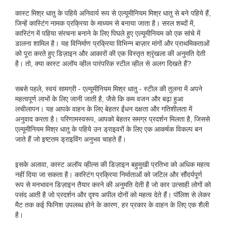
कास्ट मिश्र धातु के पहिये अनिवार्य रूप से एल्यूमीनियम मिश्र धातु से बने पहिये हैं,
जिन्हें कास्टिंग नामक प्रक्रिया के माध्यम से बनाया जाता है। सरल शब्दों में,
कास्टिंग में पहिया संरचना बनाने के लिए पिघले हुए एल्यूमीनियम को एक सांचे में
डालना शामिल है। यह विनिर्माण प्रक्रिया विभिन्न बाज़ार मांगों और प्राथमिकताओं
को पूरा करते हुए डिज़ाइन और आकारों की एक विस्तृत श्रृंखला की अनुमति देती
है। तो, क्या कास्ट अलॉय व्हील पारंपरिक स्टील व्हील से अलग दिखते हैं?
सबसे पहले, स्वयं सामग्री - एल्यूमीनियम मिश्र धातु - स्टील की तुलना में अपने
महत्वपूर्ण लाभों के लिए जानी जाती है, जैसे कि कम वजन और बढ़ा हुआ
लचीलापन। यह आपके वाहन के लिए बेहतर ईंधन दक्षता और गतिशीलता में
अनुवाद करता है। परिणामस्वरूप, आपको बेहतर समग्र प्रदर्शन मिलता है, जिससे
एल्यूमीनियम मिश्र धातु के पहिये उन ड्राइवरों के लिए एक आकर्षक विकल्प बन
जाते हैं जो इष्टतम ड्राइविंग अनुभव चाहते हैं।
इसके अलावा, कास्ट अलॉय व्हील्स की डिज़ाइन बहुमुखी प्रतिभा को अधिक महत्व
नहीं दिया जा सकता है। कास्टिंग प्रक्रिया निर्माताओं को जटिल और सौंदर्यपूर्ण
रूप से मनभावन डिज़ाइन तैयार करने की अनुमति देती है जो कार उत्साही लोगों को
पसंद आती है जो प्रदर्शन और दृश्य अपील दोनों को महत्व देते हैं। पॉलिश से लेकर
मैट तक कई फिनिश उपलब्ध होने के कारण, हर प्रकार के वाहन के लिए एक शैली
है।