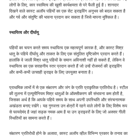
लोगों के लिए, कार स्वामित्व की खुशी कार्यक्षमता से परे फैली हुई है। शानदार
दिखने वाले कास्ट अलॉय पहियों का एक सेट ड्राइविंग अनुभव को बदल सकता है
और गर्व और संतुष्टि की भावना प्रदान कर सकता है जिसे मापना मुश्किल है।
स्थायित्व और दीर्घायु
पहियों का चयन करते समय स्थायित्व एक महत्वपूर्ण कारक है, और कास्ट मिश्र
धातु के पहिये दीर्घायु और ताकत के लिए एक संतुलित दृष्टिकोण प्रदान करते हैं।
हालांकि वे जाली मिश्र धातु पहियों के समान अविनाशी नहीं हो सकते हैं, लेकिन वे
स्थायित्व का एक सराहनीय स्तर प्रदान करते हैं जो उन्हें रोजमर्रा की ड्राइविंग
और कभी-कभी उत्साही ड्राइव के लिए उपयुक्त बनाता है।
प्राथमिक लाभों में से एक संक्षारण और जंग के प्रति प्राकृतिक प्रतिरोध है। स्टील
की तुलना में एल्यूमीनियम मिश्र धातुओं के ऑक्सीकरण की संभावना कम होती है,
जिसका अर्थ है कि आपके पहिये समय के साथ अपनी उपस्थिति और संरचनात्मक
अखंडता बनाए रखेंगे। यह गुणवत्ता उन क्षेत्रों में रहने वाले लोगों के लिए विशेष रूप
से फायदेमंद है जहां सड़क नमक आम है या उन ड्राइवरों के लिए जो अक्सर गीली
स्थितियों का सामना करते हैं।
संक्षारण प्रतिरोधी होने के अलावा, कास्ट अलॉय व्हील विभिन्न प्रकार के तनाव का