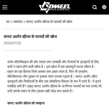
घर
>
समाचार
>
कास्ट अलॉय व्हील्स के फायदों की खोज
कास्ट अलॉय व्हील्स के फायदों की खोज
2024/07/26
उत्तम ऑटोमोबाइल की ओर यात्रा कार उत्साही और रोजमर्रा के ड्राइवरों के लिए
कभी न खत्म होने वाली खोज है। इस खोज में एक महत्वपूर्ण घटक पहिया है -
वाहन का एक हिस्सा जिसे अक्सर कम आंका जाता है, फिर भी प्रदर्शन,
सौंदर्यशास्त्र और सुरक्षा पर इसका गहरा प्रभाव पड़ता है। कास्ट अलॉय व्हील
ड्राइवरों और निर्माताओं के बीच एक लोकप्रिय विकल्प के रूप में उभरे हैं। वे इतने
पसंदीदा क्यों हैं? आइए कास्ट अलॉय व्हील्स के अनगिनत फायदों का पता लगाएं जो
उन्हें आपके वाहन के लिए एकदम सही जोड़ बना सकते हैं।
कास्ट अलॉय व्हील्स को समझना