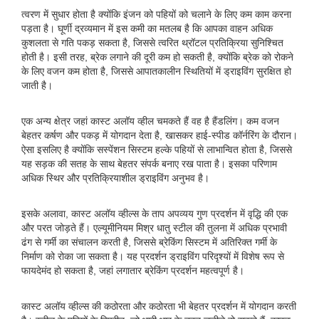
त्वरण में सुधार होता है क्योंकि इंजन को पहियों को चलाने के लिए कम काम करना
पड़ता है। घूर्णी द्रव्यमान में इस कमी का मतलब है कि आपका वाहन अधिक
कुशलता से गति पकड़ सकता है, जिससे त्वरित थ्रॉटल प्रतिक्रिया सुनिश्चित
होती है। इसी तरह, ब्रेक लगाने की दूरी कम हो सकती है, क्योंकि ब्रेक को रोकने
के लिए वजन कम होता है, जिससे आपातकालीन स्थितियों में ड्राइविंग सुरक्षित हो
जाती है।
एक अन्य क्षेत्र जहां कास्ट अलॉय व्हील चमकते हैं वह है हैंडलिंग। कम वजन
बेहतर कर्षण और पकड़ में योगदान देता है, खासकर हाई-स्पीड कॉर्नरिंग के दौरान।
ऐसा इसलिए है क्योंकि सस्पेंशन सिस्टम हल्के पहियों से लाभान्वित होता है, जिससे
यह सड़क की सतह के साथ बेहतर संपर्क बनाए रख पाता है। इसका परिणाम
अधिक स्थिर और प्रतिक्रियाशील ड्राइविंग अनुभव है।
इसके अलावा, कास्ट अलॉय व्हील्स के ताप अपव्यय गुण प्रदर्शन में वृद्धि की एक
और परत जोड़ते हैं। एल्यूमीनियम मिश्र धातु स्टील की तुलना में अधिक प्रभावी
ढंग से गर्मी का संचालन करती है, जिससे ब्रेकिंग सिस्टम में अतिरिक्त गर्मी के
निर्माण को रोका जा सकता है। यह प्रदर्शन ड्राइविंग परिदृश्यों में विशेष रूप से
फायदेमंद हो सकता है, जहां लगातार ब्रेकिंग प्रदर्शन महत्वपूर्ण है।
कास्ट अलॉय व्हील्स की कठोरता और कठोरता भी बेहतर प्रदर्शन में योगदान करती