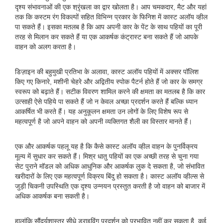
दृश्य संभावनाओं की एक श्रृंखला का द्वार खोलता है। आप चमकदार, मैट और यहां
तक ​​कि कस्टम रंग विकल्पों सहित विभिन्न प्रकार के फिनिश में कास्ट अलॉय व्हील
पा सकते हैं। इसका मतलब है कि आप अपनी कार के पेंट के साथ पहियों का पूरी
तरह से मिलान कर सकते हैं या एक आकर्षक कंट्रास्ट बना सकते हैं जो आपके
वाहन को अलग करता है।
डिज़ाइन की बहुमुखी प्रतिभा के अलावा, कास्ट अलॉय पहियों में अक्सर पॉलिश
किए गए किनारे, मशीनी चेहरे और अद्वितीय स्पोक पैटर्न होते हैं जो कार के समग्र
स्वरूप को बढ़ाते हैं। सटीक विवरण शामिल करने की क्षमता का मतलब है कि कार
उत्साही ऐसे पहिये पा सकते हैं जो न केवल अच्छा प्रदर्शन करते हैं बल्कि ध्यान
आकर्षित भी करते हैं। यह अनुकूलन क्षमता उन लोगों के लिए विशेष रूप से
महत्वपूर्ण है जो अपने वाहन को अपनी व्यक्तिगत शैली का विस्तार मानते हैं।
एक और आकर्षक पहलू यह है कि कैसे कास्ट अलॉय व्हील वाहन के पुनर्विक्रय
मूल्य में सुधार कर सकते हैं। मिश्र धातु पहियों का एक अच्छी तरह से चुना गया
सेट पुराने मॉडल को अधिक आधुनिक और आकर्षक लुक दे सकता है, जो संभावित
खरीदारों के लिए एक महत्वपूर्ण विक्रय बिंदु हो सकता है। कास्ट अलॉय व्हील्स से
जुड़ी चिकनी उपस्थिति एक दृश्य उन्नयन प्रस्तुत करती है जो वाहन को बाजार में
अधिक आकर्षक बना सकती है।
हालांकि सौंदर्यशास्त्र सीधे ड्राइविंग प्रदर्शन को प्रभावित नहीं कर सकता है, कई