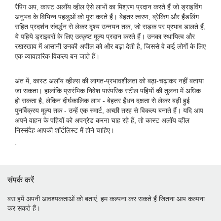
रैपिंग अप, कास्ट अलॉय व्हील ऐसे लाभों का मिश्रण प्रदान करते हैं जो ड्राइविंग
अनुभव के विभिन्न पहलुओं को पूरा करते हैं। बेहतर त्वरण, ब्रेकिंग और हैंडलिंग
सहित प्रदर्शन संवर्द्धन से लेकर दृश्य उन्नयन तक, जो सड़क पर प्रभाव डालते हैं,
ये पहिये ड्राइवरों के लिए उत्कृष्ट मूल्य प्रदान करते हैं। उनका स्थायित्व और
रखरखाव में आसानी उनकी अपील को और बढ़ा देती है, जिससे वे कई लोगों के लिए
एक व्यावहारिक विकल्प बन जाते हैं।
अंत में, कास्ट अलॉय व्हील्स की लागत-प्रभावशीलता को बढ़ा-चढ़ाकर नहीं बताया
जा सकता। हालांकि प्रारंभिक निवेश पारंपरिक स्टील पहियों की तुलना में अधिक
हो सकता है, लेकिन दीर्घकालिक लाभ - बेहतर ईंधन दक्षता से लेकर बढ़ी हुई
पुनर्विक्रय मूल्य तक - उन्हें एक स्मार्ट, अच्छी तरह से विकल्प बनाते हैं। यदि आप
अपने वाहन के पहियों को अपग्रेड करना चाह रहे हैं, तो कास्ट अलॉय व्हील
निस्संदेह आपकी शॉर्टलिस्ट में होने चाहिए।
.
संपर्क करें
बस हमें अपनी आवश्यकताओं को बताएं, हम कल्पना कर सकते हैं जितना आप कल्पना
कर सकते हैं।