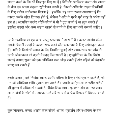
सामना करने के लिए भी डिज़ाइन किए गए हैं। विनिर्माण प्रक्रिया वजन और ताकत
के बीच एक अच्छा संतुलन सुनिश्चित करती है, जिससे अधिकांश सड़क स्थितियों
के लिए पर्याप्त लचीलापन मिलता है। हालाँकि, यह ध्यान रखना आवश्यक है कि
कास्ट अलॉय व्हील टिकाऊ होते हैं, लेकिन वे क्षति के प्रति पूरी तरह से अभेद्य नहीं
होते हैं। अत्यधिक कठोर परिस्थितियों में भी वे टूट सकते हैं या झुक सकते हैं,
इसलिए गड्ढों और अन्य सड़क खतरों से बचने के लिए सावधानी बरतनी चाहिए।
उनके स्थायित्व का एक अन्य पहलू रखरखाव में आसानी है। कास्ट अलॉय व्हील
अपनी चिकनी सतहों के कारण साफ करने और रखरखाव के लिए अपेक्षाकृत सरल
हैं। क्षति के किसी भी लक्षण के लिए नियमित धुलाई और समय-समय पर जांच से
उनके जीवनकाल को बढ़ाने में मदद मिल सकती है। एल्यूमीनियम के लिए विशेष
सफाई उत्पाद सुरक्षा की एक अतिरिक्त परत जोड़ सकते हैं और पहियों को बेहतरीन
बनाए रख सकते हैं।
इसके अलावा, कई निर्माता कास्ट अलॉय व्हील्स के लिए वारंटी प्रदान करते हैं, जो
मन की अतिरिक्त शांति प्रदान कर सकते हैं। जबकि अग्रिम लागत स्टील पहियों
की तुलना में अधिक हो सकती है, दीर्घकालिक लाभ - प्रदर्शन और कम रखरखाव
लागत दोनों के संदर्भ में - अक्सर उन्हें लंबे समय में अधिक किफायती विकल्प बनाते
हैं।
कुल मिलाकर, कास्ट अलॉय व्हील सौंदर्य अपील, प्रदर्शन और स्थायित्व के बीच