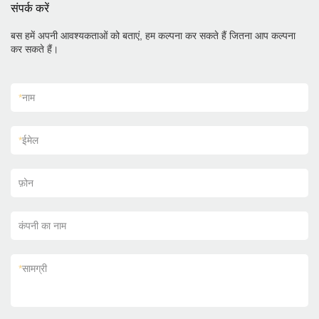
संपर्क करें
बस हमें अपनी आवश्यकताओं को बताएं, हम कल्पना कर सकते हैं जितना आप कल्पना
कर सकते हैं।
*
नाम
*
ईमेल
फ़ोन
कंपनी का नाम
*
सामग्री