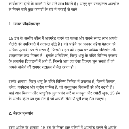
कार्यक्षमता दोनों के मामले में ढेर सारे लाभ मिलते हैं। आइए इन स्टाइलिश अपग्रेड
से मिलने वाले कुछ फायदों के बारे में गहराई से जानें:
1. उन्नत सौंदर्यशास्त्र
15 इंच के अलॉय व्हील में अपग्रेड करने का पहला और सबसे स्पष्ट लाभ आपके
बोलेरो की उपस्थिति में तत्काल वृद्धि है। बड़े पहिये का आकार पहिया मेहराब को
अधिक प्रभावी ढंग से भरता है, जिससे वाहन को सड़क पर अधिक गतिशील और
आक्रामक रुख मिलता है। इसके अतिरिक्त, मिश्र धातु के पहिये विभिन्न प्रकार
के आकर्षक डिज़ाइनों में आते हैं, जिससे आप एक ऐसा विकल्प चुन सकते हैं जो
आपके बोलेरो की समग्र स्टाइल से मेल खाता हो।
इसके अलावा, मिश्र धातु के पहिये विभिन्न फिनिश में उपलब्ध हैं, जिनमें सिल्वर,
ब्लैक, गनमेटल और क्रोम शामिल हैं, जो अनुकूलन विकल्पों को और बढ़ाते हैं।
चाहे आप चिकना और आधुनिक लुक पसंद करें या मजबूत और स्पोर्टी लुक, 15 इंच
के अलॉय व्हील का एक सेट है जो आपकी शैली से पूरी तरह मेल खाएगा।
2. बेहतर प्रदर्शन
दृश्य अपील के अलावा, 15 इंच के मिश्र धातु पहियों में अपग्रेड करने से आपके