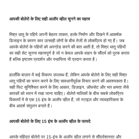
आपकी बोलेरो के लिए सही अलॉय व्हील चुनने का महत्व
मिश्र धातु के पहिये अपनी बेहतर ताकत, हल्के निर्माण और दिखने में आकर्षक
डिजाइन के कारण कार उत्साही लोगों के बीच तेजी से लोकप्रिय हो गए हैं। जब
आपके बोलेरो के पहियों को अपग्रेड करने की बात आती है, तो मिश्र धातु पहियों
का सही सेट चुनना महत्वपूर्ण है जो न केवल आपके वाहन के सौंदर्य को पूरक करता
है बल्कि इष्टतम प्रदर्शन और स्थायित्व भी प्रदान करता है।
हालाँकि बाज़ार में कई विकल्प उपलब्ध हैं, लेकिन आपके बोलेरो के लिए सही मिश्र
धातु पहियों का चयन करने के लिए सावधानीपूर्वक विचार करने की आवश्यकता है।
सही फिट सुनिश्चित करने के लिए आकार, डिज़ाइन, ऑफसेट और भार क्षमता जैसे
कारकों को ध्यान में रखा जाना चाहिए। बोलेरो मालिकों के बीच सबसे लोकप्रिय
विकल्पों में से एक 15 इंच के अलॉय व्हील हैं, जो स्टाइल और व्यावहारिकता के
बीच आदर्श संतुलन बनाते हैं।
आपकी बोलेरो के लिए 15 इंच के अलॉय व्हील के फायदे
आपके महिंद्रा बोलेरो पर 15-इंच के अलॉय व्हील लगाने से सौंदर्यशास्त्र और