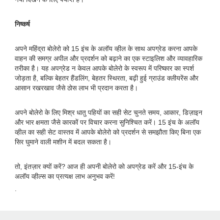
निष्कर्ष
अपने महिंद्रा बोलेरो को 15 इंच के अलॉय व्हील के साथ अपग्रेड करना आपके
वाहन की समग्र अपील और प्रदर्शन को बढ़ाने का एक स्टाइलिश और व्यावहारिक
तरीका है। यह अपग्रेड न केवल आपके बोलेरो के स्वरूप में परिष्कार का स्पर्श
जोड़ता है, बल्कि बेहतर हैंडलिंग, बेहतर स्थिरता, बढ़ी हुई ग्राउंड क्लीयरेंस और
आसान रखरखाव जैसे ठोस लाभ भी प्रदान करता है।
अपने बोलेरो के लिए मिश्र धातु पहियों का सही सेट चुनते समय, आकार, डिज़ाइन
और भार क्षमता जैसे कारकों पर विचार करना सुनिश्चित करें। 15 इंच के अलॉय
व्हील का सही सेट वास्तव में आपके बोलेरो को प्रदर्शन से समझौता किए बिना एक
सिर घुमाने वाली मशीन में बदल सकता है।
तो, इंतज़ार क्यों करें? आज ही अपनी बोलेरो को अपग्रेड करें और 15-इंच के
अलॉय व्हील्स का प्रत्यक्ष लाभ अनुभव करें!
.