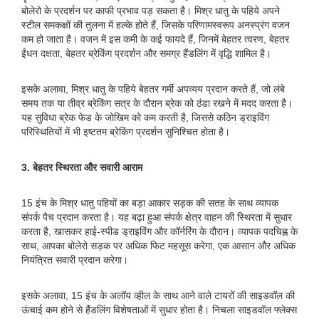
बोलेरो के प्रदर्शन पर काफी प्रभाव पड़ सकता है। मिश्र धातु के पहिये अपने
स्टील समकक्षों की तुलना में हल्के होते हैं, जिसके परिणामस्वरूप अनस्प्रंग वजन
कम हो जाता है। वजन में इस कमी के कई फायदे हैं, जिनमें बेहतर त्वरण, बेहतर
ईंधन दक्षता, बेहतर ब्रेकिंग प्रदर्शन और समग्र हैंडलिंग में वृद्धि शामिल है।
इसके अलावा, मिश्र धातु के पहिये बेहतर गर्मी अपव्यय प्रदान करते हैं, जो लंबे
समय तक या तीव्र ब्रेकिंग सत्र के दौरान ब्रेक को ठंडा रखने में मदद करता है।
यह सुविधा ब्रेक फेड के जोखिम को कम करती है, जिससे कठिन ड्राइविंग
परिस्थितियों में भी इष्टतम ब्रेकिंग प्रदर्शन सुनिश्चित होता है।
3. बेहतर स्थिरता और सवारी आराम
15 इंच के मिश्र धातु पहियों का बड़ा आकार सड़क की सतह के साथ व्यापक
संपर्क पैच प्रदान करता है। यह बढ़ा हुआ संपर्क क्षेत्र वाहन की स्थिरता में सुधार
करता है, खासकर हाई-स्पीड ड्राइविंग और कॉर्नरिंग के दौरान। व्यापक पदचिह्न के
साथ, आपका बोलेरो सड़क पर अधिक फिट महसूस करेगा, एक आसान और अधिक
नियंत्रित सवारी प्रदान करेगा।
इसके अलावा, 15 इंच के अलॉय व्हील के साथ आने वाले टायरों की साइडवॉल की
ऊंचाई कम होने से हैंडलिंग विशेषताओं में सुधार होता है। निचला साइडवॉल फ्लेक्स