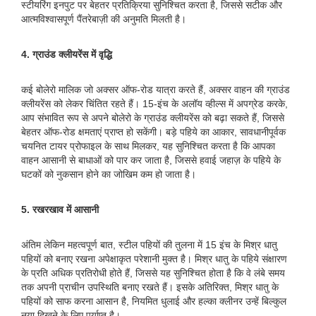
स्टीयरिंग इनपुट पर बेहतर प्रतिक्रिया सुनिश्चित करता है, जिससे सटीक और
आत्मविश्वासपूर्ण पैंतरेबाज़ी की अनुमति मिलती है।
4. ग्राउंड क्लीयरेंस में वृद्धि
कई बोलेरो मालिक जो अक्सर ऑफ-रोड यात्रा करते हैं, अक्सर वाहन की ग्राउंड
क्लीयरेंस को लेकर चिंतित रहते हैं। 15-इंच के अलॉय व्हील्स में अपग्रेड करके,
आप संभावित रूप से अपने बोलेरो के ग्राउंड क्लीयरेंस को बढ़ा सकते हैं, जिससे
बेहतर ऑफ-रोड क्षमताएं प्राप्त हो सकेंगी। बड़े पहिये का आकार, सावधानीपूर्वक
चयनित टायर प्रोफाइल के साथ मिलकर, यह सुनिश्चित करता है कि आपका
वाहन आसानी से बाधाओं को पार कर जाता है, जिससे हवाई जहाज़ के पहिये के
घटकों को नुकसान होने का जोखिम कम हो जाता है।
5. रखरखाव में आसानी
अंतिम लेकिन महत्वपूर्ण बात, स्टील पहियों की तुलना में 15 इंच के मिश्र धातु
पहियों को बनाए रखना अपेक्षाकृत परेशानी मुक्त है। मिश्र धातु के पहिये संक्षारण
के प्रति अधिक प्रतिरोधी होते हैं, जिससे यह सुनिश्चित होता है कि वे लंबे समय
तक अपनी प्राचीन उपस्थिति बनाए रखते हैं। इसके अतिरिक्त, मिश्र धातु के
पहियों को साफ करना आसान है, नियमित धुलाई और हल्का क्लीनर उन्हें बिल्कुल
नया दिखने के लिए पर्याप्त है।