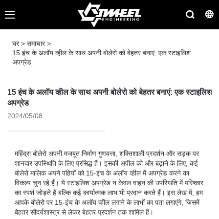
घर
>
समाचार
>
15 इंच के अलॉय व्हील के साथ अपनी बोलेरो को बेहतर बनाएं: एक स्टाइलिश
अपग्रेड
15 इंच के अलॉय व्हील के साथ अपनी बोलेरो को बेहतर बनाएं: एक स्टाइलिश
अपग्रेड
2024/05/08
महिंद्रा बोलेरो अपनी मजबूत निर्माण गुणवत्ता, शक्तिशाली प्रदर्शन और सड़क पर
शानदार उपस्थिति के लिए प्रसिद्ध है। इसकी अपील को और बढ़ाने के लिए, कई
बोलेरो मालिक अपने पहियों को 15-इंच के अलॉय व्हील में अपग्रेड करने का
विकल्प चुन रहे हैं। ये स्टाइलिश अपग्रेड न केवल वाहन की उपस्थिति में परिष्कार
का स्पर्श जोड़ते हैं बल्कि कई कार्यात्मक लाभ भी प्रदान करते हैं। इस लेख में, हम
आपके बोलेरो पर 15-इंच के अलॉय व्हील लगाने के लाभों का पता लगाएंगे, जिसमें
बेहतर सौंदर्यशास्त्र से लेकर बेहतर प्रदर्शन तक शामिल हैं।