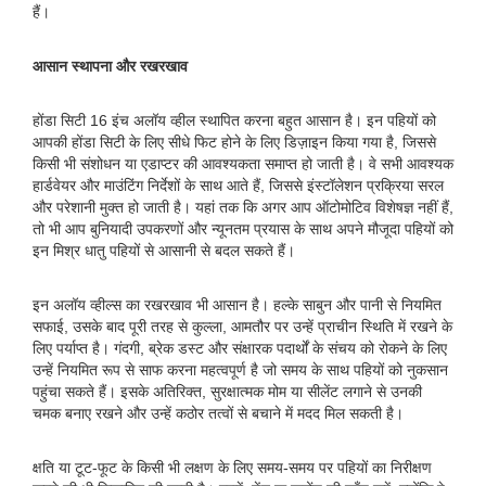
हैं।
आसान स्थापना और रखरखाव
होंडा सिटी 16 इंच अलॉय व्हील स्थापित करना बहुत आसान है। इन पहियों को
आपकी होंडा सिटी के लिए सीधे फिट होने के लिए डिज़ाइन किया गया है, जिससे
किसी भी संशोधन या एडाप्टर की आवश्यकता समाप्त हो जाती है। वे सभी आवश्यक
हार्डवेयर और माउंटिंग निर्देशों के साथ आते हैं, जिससे इंस्टॉलेशन प्रक्रिया सरल
और परेशानी मुक्त हो जाती है। यहां तक ​​कि अगर आप ऑटोमोटिव विशेषज्ञ नहीं हैं,
तो भी आप बुनियादी उपकरणों और न्यूनतम प्रयास के साथ अपने मौजूदा पहियों को
इन मिश्र धातु पहियों से आसानी से बदल सकते हैं।
इन अलॉय व्हील्स का रखरखाव भी आसान है। हल्के साबुन और पानी से नियमित
सफाई, उसके बाद पूरी तरह से कुल्ला, आमतौर पर उन्हें प्राचीन स्थिति में रखने के
लिए पर्याप्त है। गंदगी, ब्रेक डस्ट और संक्षारक पदार्थों के संचय को रोकने के लिए
उन्हें नियमित रूप से साफ करना महत्वपूर्ण है जो समय के साथ पहियों को नुकसान
पहुंचा सकते हैं। इसके अतिरिक्त, सुरक्षात्मक मोम या सीलेंट लगाने से उनकी
चमक बनाए रखने और उन्हें कठोर तत्वों से बचाने में मदद मिल सकती है।
क्षति या टूट-फूट के किसी भी लक्षण के लिए समय-समय पर पहियों का निरीक्षण