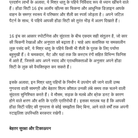
प्रदर्शन लाभों के अलावा, ये मिश्र धातु के पहिये निर्विवाद रूप से ध्यान खींचने वाले
हैं। होंडा सिटी 16 इंच अलॉय व्हील्स का चिकना और आधुनिक डिज़ाइन आपके
वाहन के समग्र स्वरूप में परिष्कार और शैली का स्पर्श जोड़ता है। अपने जटिल
पैटर्न के साथ, ये पहिये आपकी होंडा सिटी को तुरंत भीड़ में अलग दिखाते हैं।
16 इंच का आकार स्पोर्टीनेस और सुंदरता के बीच एकदम सही संतुलन है, जो कार
की चिकनी रेखाओं और अनुपात को बढ़ाता है। चाहे आप क्लासिक या समकालीन
लुक पसंद करें, ये मिश्र धातु के पहिये किसी भी शैली के पूरक के लिए पर्याप्त
बहुमुखी हैं। वे चमकदार, मैट और यहां तक ​​कि कस्टम रंगों सहित विभिन्न फिनिश
में आते हैं, जिससे आप अपने स्वाद और प्राथमिकताओं के अनुसार अपने होंडा
सिटी के लुक को वैयक्तिकृत कर सकते हैं।
इसके अलावा, इन मिश्र धातु पहियों के निर्माण में उपयोग की जाने वाली उच्च
गुणवत्ता वाली सामग्री और बेहतर शिल्प कौशल उनकी लंबे समय तक चलने वाली
सुंदरता सुनिश्चित करते हैं। वे मौसम, सड़क के मलबे और ब्रेक डस्ट के कारण
होने वाले क्षरण और क्षति के प्रति प्रतिरोधी हैं। इसका मतलब यह है कि आपकी
होंडा सिटी पहिए की गुणवत्ता से कोई समझौता किए बिना, आने वाले वर्षों तक अपनी
स्टाइलिश उपस्थिति बरकरार रखेगी।
बेहतर सुरक्षा और टिकाऊपन