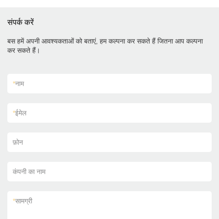
संपर्क करें
बस हमें अपनी आवश्यकताओं को बताएं, हम कल्पना कर सकते हैं जितना आप कल्पना
कर सकते हैं।
*
नाम
*
ईमेल
फ़ोन
कंपनी का नाम
*
सामग्री