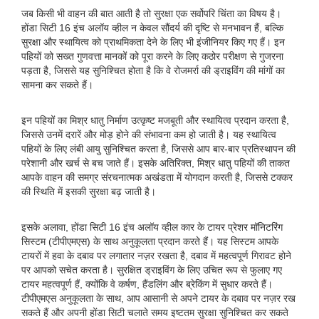
जब किसी भी वाहन की बात आती है तो सुरक्षा एक सर्वोपरि चिंता का विषय है।
होंडा सिटी 16 इंच अलॉय व्हील न केवल सौंदर्य की दृष्टि से मनभावन हैं, बल्कि
सुरक्षा और स्थायित्व को प्राथमिकता देने के लिए भी इंजीनियर किए गए हैं। इन
पहियों को सख्त गुणवत्ता मानकों को पूरा करने के लिए कठोर परीक्षण से गुजरना
पड़ता है, जिससे यह सुनिश्चित होता है कि वे रोजमर्रा की ड्राइविंग की मांगों का
सामना कर सकते हैं।
इन पहियों का मिश्र धातु निर्माण उत्कृष्ट मजबूती और स्थायित्व प्रदान करता है,
जिससे उनमें दरारें और मोड़ होने की संभावना कम हो जाती है। यह स्थायित्व
पहियों के लिए लंबी आयु सुनिश्चित करता है, जिससे आप बार-बार प्रतिस्थापन की
परेशानी और खर्च से बच जाते हैं। इसके अतिरिक्त, मिश्र धातु पहियों की ताकत
आपके वाहन की समग्र संरचनात्मक अखंडता में योगदान करती है, जिससे टक्कर
की स्थिति में इसकी सुरक्षा बढ़ जाती है।
इसके अलावा, होंडा सिटी 16 इंच अलॉय व्हील कार के टायर प्रेशर मॉनिटरिंग
सिस्टम (टीपीएमएस) के साथ अनुकूलता प्रदान करते हैं। यह सिस्टम आपके
टायरों में हवा के दबाव पर लगातार नज़र रखता है, दबाव में महत्वपूर्ण गिरावट होने
पर आपको सचेत करता है। सुरक्षित ड्राइविंग के लिए उचित रूप से फुलाए गए
टायर महत्वपूर्ण हैं, क्योंकि वे कर्षण, हैंडलिंग और ब्रेकिंग में सुधार करते हैं।
टीपीएमएस अनुकूलता के साथ, आप आसानी से अपने टायर के दबाव पर नज़र रख
सकते हैं और अपनी होंडा सिटी चलाते समय इष्टतम सुरक्षा सुनिश्चित कर सकते