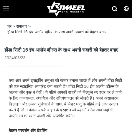
घर
>
समाचार
>
होंडा सिटी 16 इंच अलॉय व्हील्स के साथ अपनी सवारी को बेहतर बनाएं
होंडा सिटी 16 इंच अलॉय व्हील्स के साथ अपनी सवारी को बेहतर बनाएं
2024/06/28
क्या आप अपने ड्राइविंग अनुभव को बेहतर बनाना चाहते हैं और अपनी होंडा सिटी
को एक स्टाइलिश अपग्रेड देना चाहते हैं? होंडा सिटी 16 इंच अलॉय व्हील्स के
अलावा और कुछ न देखें। ये पहिये आपकी सवारी को बिल्कुल नए स्तर पर ले जाने
के लिए कार्यक्षमता, स्थायित्व और सौंदर्यशास्त्र को जोड़ते हैं। अपने असाधारण
डिज़ाइन और उन्नत सुविधाओं के साथ, ये मिश्र धातु के पहिये कई लाभ प्रदान
करते हैं जो न केवल आपके वाहन के प्रदर्शन को बढ़ाएंगे बल्कि आप जहां भी
जाएंगे, सबका ध्यान अपनी ओर आकर्षित करेंगे।
बेहतर प्रदर्शन और हैंडलिंग