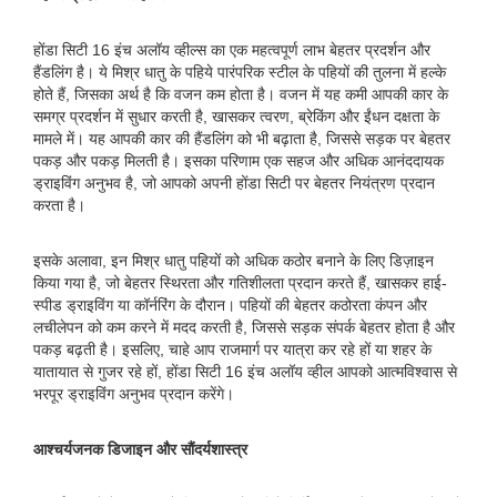
होंडा सिटी 16 इंच अलॉय व्हील्स का एक महत्वपूर्ण लाभ बेहतर प्रदर्शन और
हैंडलिंग है। ये मिश्र धातु के पहिये पारंपरिक स्टील के पहियों की तुलना में हल्के
होते हैं, जिसका अर्थ है कि वजन कम होता है। वजन में यह कमी आपकी कार के
समग्र प्रदर्शन में सुधार करती है, खासकर त्वरण, ब्रेकिंग और ईंधन दक्षता के
मामले में। यह आपकी कार की हैंडलिंग को भी बढ़ाता है, जिससे सड़क पर बेहतर
पकड़ और पकड़ मिलती है। इसका परिणाम एक सहज और अधिक आनंददायक
ड्राइविंग अनुभव है, जो आपको अपनी होंडा सिटी पर बेहतर नियंत्रण प्रदान
करता है।
इसके अलावा, इन मिश्र धातु पहियों को अधिक कठोर बनाने के लिए डिज़ाइन
किया गया है, जो बेहतर स्थिरता और गतिशीलता प्रदान करते हैं, खासकर हाई-
स्पीड ड्राइविंग या कॉर्नरिंग के दौरान। पहियों की बेहतर कठोरता कंपन और
लचीलेपन को कम करने में मदद करती है, जिससे सड़क संपर्क बेहतर होता है और
पकड़ बढ़ती है। इसलिए, चाहे आप राजमार्ग पर यात्रा कर रहे हों या शहर के
यातायात से गुजर रहे हों, होंडा सिटी 16 इंच अलॉय व्हील आपको आत्मविश्वास से
भरपूर ड्राइविंग अनुभव प्रदान करेंगे।
आश्चर्यजनक डिजाइन और सौंदर्यशास्त्र