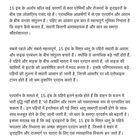
15 इंच के अलॉय व्हील कई कारणों से कार प्रेमियों और रोजमर्रा के ड्राइवरों के
बीच एक लोकप्रिय पसंद रहे हैं। प्राथमिक आकर्षणों में से एक प्रदर्शन और आराम
के बीच उनका संतुलन है। पहिए का आकार इस बात में महत्वपूर्ण भूमिका निभाता है
कि वाहन कैसे चलता है, सवारी कितनी आरामदायक है और कार का समग्र
सौंदर्यशास्त्र।
सबसे पहले और सबसे महत्वपूर्ण, 15 इंच के मिश्र धातु के पहिये सवारी के आराम
और सड़क प्रबंधन के बीच संतुलन बनाते हैं। क्योंकि वे अत्यधिक बड़े नहीं होते हैं,
वे पहिये और सड़क के बीच अच्छी मात्रा में रबर प्रदान करते हैं, जो सड़क की
खामियों से झटके को अवशोषित करने में मदद करता है। इसके परिणामस्वरूप बड़े
पहियों की तुलना में सवारी आसान हो जाती है, जिनमें आमतौर पर लो-प्रोफाइल
टायर होते हैं जो कम कुशनिंग प्रदान करते हैं।
प्रदर्शन के मामले में, 15-इंच के पहिये इतने हल्के होते हैं कि वाहन के वजन में
भारी वृद्धि नहीं होती है, जो हैंडलिंग और त्वरण को नकारात्मक रूप से प्रभावित कर
सकता है। इन पहियों में इस्तेमाल की गई मिश्र धातु सामग्री हल्की होने के साथ-
साथ मजबूत होने के लिए जानी जाती है, जो कार के समग्र प्रदर्शन को बढ़ाती है।
इसका मतलब यह है कि कई ड्राइवरों के लिए, 15 इंच के मिश्र धातु के पहिये
चपलता और स्थिरता का अच्छा संतुलन प्रदान करते हैं, जिससे वे शहर में
ड्राइविंग और राजमार्ग पर यात्रा के लिए एक व्यावहारिक विकल्प बन जाते हैं।