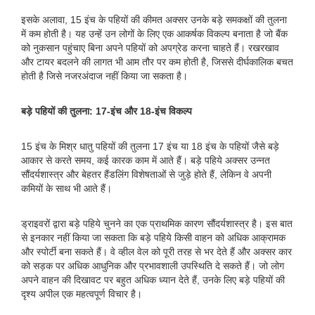
इसके अलावा, 15 इंच के पहियों की कीमत अक्सर उनके बड़े समकक्षों की तुलना
में कम होती है। यह उन्हें उन लोगों के लिए एक आकर्षक विकल्प बनाता है जो बैंक
को नुकसान पहुंचाए बिना अपने पहियों को अपग्रेड करना चाहते हैं। रखरखाव
और टायर बदलने की लागत भी आम तौर पर कम होती है, जिससे दीर्घकालिक बचत
होती है जिसे नजरअंदाज नहीं किया जा सकता है।
बड़े पहियों की तुलना: 17-इंच और 18-इंच विकल्प
15 इंच के मिश्र धातु पहियों की तुलना 17 इंच या 18 इंच के पहियों जैसे बड़े
आकार से करते समय, कई कारक काम में आते हैं। बड़े पहिये अक्सर उन्नत
सौंदर्यशास्त्र और बेहतर हैंडलिंग विशेषताओं से जुड़े होते हैं, लेकिन वे अपनी
कमियों के साथ भी आते हैं।
ड्राइवरों द्वारा बड़े पहिये चुनने का एक प्राथमिक कारण सौंदर्यशास्त्र है। इस बात
से इनकार नहीं किया जा सकता कि बड़े पहिये किसी वाहन को अधिक आक्रामक
और स्पोर्टी बना सकते हैं। वे व्हील वेल को पूरी तरह से भर देते हैं और अक्सर कार
को सड़क पर अधिक आधुनिक और प्रभावशाली उपस्थिति दे सकते हैं। जो लोग
अपने वाहन की दिखावट पर बहुत अधिक ध्यान देते हैं, उनके लिए बड़े पहियों की
दृश्य अपील एक महत्वपूर्ण विचार है।