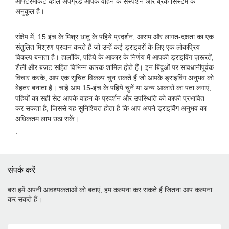
आफ्टरमार्केट व्हील अपग्रेड आपके वाहन के सस्पेंशन और ब्रेक सिस्टम के
अनुकूल है।
संक्षेप में, 15 इंच के मिश्र धातु के पहिये प्रदर्शन, आराम और लागत-दक्षता का एक
संतुलित मिश्रण प्रदान करते हैं जो उन्हें कई ड्राइवरों के लिए एक लोकप्रिय
विकल्प बनाता है। हालाँकि, पहिये के आकार के निर्णय में आपकी ड्राइविंग ज़रूरतें,
शैली और बजट सहित विभिन्न कारक शामिल होते हैं। इन बिंदुओं पर सावधानीपूर्वक
विचार करके, आप एक सूचित विकल्प चुन सकते हैं जो आपके ड्राइविंग अनुभव को
बेहतर बनाता है। चाहे आप 15-इंच के पहिये चुनें या अन्य आकारों का पता लगाएं,
पहियों का सही सेट आपके वाहन के प्रदर्शन और उपस्थिति को काफी प्रभावित
कर सकता है, जिससे यह सुनिश्चित होता है कि आप अपने ड्राइविंग अनुभव का
अधिकतम लाभ उठा सकें।
.
संपर्क करें
बस हमें अपनी आवश्यकताओं को बताएं, हम कल्पना कर सकते हैं जितना आप कल्पना
कर सकते हैं।