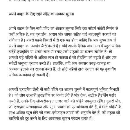
अपने वाहन के लिए सही पहिए का आकार चुनना
अपने वाहन के लिए सही पहिए का आकार चुनना सिर्फ एक सौंदर्य संबंधी निर्णय से
कहीं अधिक है; यह प्रदर्शन, आराम और लागत सहित कई महत्वपूर्ण कारकों का
संयोजन है। सबसे पहले विचारों में से एक यह होना चाहिए कि आप मुख्य रूप से
अपने वाहन का उपयोग कैसे करते हैं। यदि आपके दैनिक आवागमन में बहुत अधिक
हाईवे ड्राइविंग या अच्छी तरह से बनाए रखी सड़कों पर चलना शामिल है, तो
आपको बड़े पहियों से अधिक लाभ हो सकता है जो हैंडलिंग को बढ़ाते हैं और एक
स्पोर्टी अनुभव प्रदान करते हैं। हालाँकि, यदि आप अक्सर उबड़-खाबड़ या
असमान इलाके का सामना करते हैं, तो छोटे पहियों द्वारा प्रदान की गई कुशनिंग
अधिक फायदेमंद हो सकती है।
आपकी ड्राइविंग शैली भी सही पहिये का आकार चुनने में महत्वपूर्ण भूमिका निभाती
है। जो लोग उत्साही ड्राइविंग का आनंद लेते हैं और तेज, सटीक हैंडलिंग पसंद
करते हैं, उनके लिए लो-प्रोफाइल टायर वाले बड़े पहिये उपयुक्त रहेंगे। दूसरी ओर,
जो ड्राइवर आरामदायक और सुगम सवारी को प्राथमिकता देते हैं, वे छोटे पहियों के
साथ अधिक खुश होंगे जो उच्च-प्रोफ़ाइल टायरों की अनुमति देते हैं, जो सड़क की
खामियों को दूर करने के लिए आवश्यक कुशन प्रदान करते हैं।