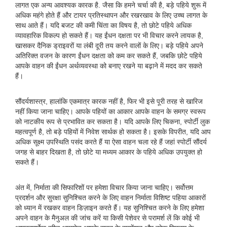
लागत एक अन्य आवश्यक कारक है. जैसा कि हमने चर्चा की है, बड़े पहिये शुरू में
अधिक महंगे होते हैं और टायर प्रतिस्थापन और रखरखाव के लिए उच्च लागत के
साथ आते हैं। यदि बजट की कमी चिंता का विषय है, तो छोटे पहिये अधिक
व्यावहारिक विकल्प हो सकते हैं। यह ईंधन दक्षता पर भी विचार करने लायक है,
खासकर दैनिक ड्राइवरों या लंबी दूरी तय करने वालों के लिए। बड़े पहिये अपने
अतिरिक्त वजन के कारण ईंधन दक्षता को कम कर सकते हैं, जबकि छोटे पहिये
आपके वाहन की ईंधन अर्थव्यवस्था को बनाए रखने या बढ़ाने में मदद कर सकते
हैं।
सौंदर्यशास्त्र, हालांकि एकमात्र कारक नहीं है, फिर भी इसे पूरी तरह से खारिज
नहीं किया जाना चाहिए। आपके पहियों का आकार आपके वाहन के समग्र स्वरूप
को नाटकीय रूप से प्रभावित कर सकता है। यदि आपके लिए चिकना, स्पोर्टी लुक
महत्वपूर्ण है, तो बड़े पहियों में निवेश सार्थक हो सकता है। इसके विपरीत, यदि आप
अधिक सूक्ष्म उपस्थिति पसंद करते हैं या ऐसा वाहन चला रहे हैं जहां स्पोर्टी सौंदर्य
जगह से बाहर दिखता है, तो छोटे या मध्यम आकार के पहिये अधिक उपयुक्त हो
सकते हैं।
अंत में, निर्माता की सिफारिशों पर हमेशा विचार किया जाना चाहिए। सर्वोत्तम
प्रदर्शन और सुरक्षा सुनिश्चित करने के लिए वाहन निर्माता विशिष्ट पहिया आकारों
को ध्यान में रखकर वाहन डिज़ाइन करते हैं। यह सुनिश्चित करने के लिए हमेशा
अपने वाहन के मैनुअल की जांच करें या किसी पेशेवर से परामर्श लें कि कोई भी