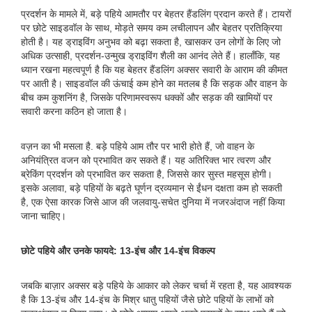
प्रदर्शन के मामले में, बड़े पहिये आमतौर पर बेहतर हैंडलिंग प्रदान करते हैं। टायरों
पर छोटे साइडवॉल के साथ, मोड़ते समय कम लचीलापन और बेहतर प्रतिक्रिया
होती है। यह ड्राइविंग अनुभव को बढ़ा सकता है, खासकर उन लोगों के लिए जो
अधिक उत्साही, प्रदर्शन-उन्मुख ड्राइविंग शैली का आनंद लेते हैं। हालाँकि, यह
ध्यान रखना महत्वपूर्ण है कि यह बेहतर हैंडलिंग अक्सर सवारी के आराम की कीमत
पर आती है। साइडवॉल की ऊंचाई कम होने का मतलब है कि सड़क और वाहन के
बीच कम कुशनिंग है, जिसके परिणामस्वरूप धक्कों और सड़क की खामियों पर
सवारी करना कठिन हो जाता है।
वज़न का भी मसला है. बड़े पहिये आम तौर पर भारी होते हैं, जो वाहन के
अनियंत्रित वजन को प्रभावित कर सकते हैं। यह अतिरिक्त भार त्वरण और
ब्रेकिंग प्रदर्शन को प्रभावित कर सकता है, जिससे कार सुस्त महसूस होगी।
इसके अलावा, बड़े पहियों के बढ़ते घूर्णन द्रव्यमान से ईंधन दक्षता कम हो सकती
है, एक ऐसा कारक जिसे आज की जलवायु-सचेत दुनिया में नजरअंदाज नहीं किया
जाना चाहिए।
छोटे पहिये और उनके फायदे: 13-इंच और 14-इंच विकल्प
जबकि बाज़ार अक्सर बड़े पहिये के आकार को लेकर चर्चा में रहता है, यह आवश्यक
है कि 13-इंच और 14-इंच के मिश्र धातु पहियों जैसे छोटे पहियों के लाभों को