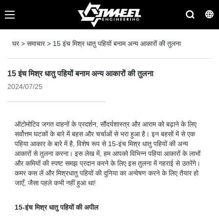
घर
>
समाचार
>
15 इंच मिश्र धातु पहियों बनाम अन्य आकारों की तुलना
15 इंच मिश्र धातु पहियों बनाम अन्य आकारों की तुलना
2024/07/25
ऑटोमोटिव जगत वाहनों के प्रदर्शन, सौंदर्यशास्त्र और आराम को बढ़ाने के लिए
सर्वोत्तम घटकों के बारे में बहस और चर्चाओं से भरा हुआ है। इन बहसों में से एक
पहिया आकार के बारे में है, विशेष रूप से 15-इंच मिश्र धातु पहियों की अन्य
आकारों से तुलना करना। इस लेख में, हम आपको विभिन्न पहिया आकारों के लाभों
और कमियों की स्पष्ट समझ प्रदान करने के लिए इस तुलना में गहराई से उतरेंगे।
कमर कस लें और मिश्रधातु पहियों की दुनिया का अन्वेषण करने के लिए तैयार हो
जाएँ, जैसा पहले कभी नहीं हुआ था!
15-इंच मिश्र धातु पहियों की अपील