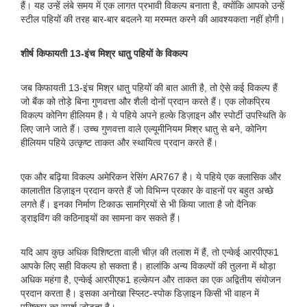
हैं। यह उन्हें लंबे समय में एक लागत प्रभावी विकल्प बनाता है, क्योंकि आपको उन्हें
स्टील पहियों की तरह बार-बार बदलने या मरम्मत करने की आवश्यकता नहीं होगी।
शीर्ष किफायती 13-इंच मिश्र धातु पहियों के विकल्प
जब किफायती 13-इंच मिश्र धातु पहियों की बात आती है, तो ऐसे कई विकल्प हैं
जो बैंक को तोड़े बिना गुणवत्ता और शैली दोनों प्रदान करते हैं। एक लोकप्रिय
विकल्प कोनिग हीलियम है। ये पहिये अपने हल्के डिज़ाइन और स्पोर्टी उपस्थिति के
लिए जाने जाते हैं। उच्च गुणवत्ता वाले एल्यूमीनियम मिश्र धातु से बने, कोनिग
हीलियम पहिये उत्कृष्ट ताकत और स्थायित्व प्रदान करते हैं।
एक और बढ़िया विकल्प अमेरिकन रेसिंग AR767 है। ये पहिये एक क्लासिक और
कालातीत डिज़ाइन प्रदान करते हैं जो विभिन्न प्रकार के वाहनों पर बहुत अच्छे
लगते हैं। इनका निर्माण टिकाऊ सामग्रियों से भी किया जाता है जो दैनिक
ड्राइविंग की कठिनाइयों का सामना कर सकते हैं।
यदि आप कुछ अधिक विशिष्टता वाली चीज़ की तलाश में हैं, तो एन्केई आरपीएफ1
आपके लिए सही विकल्प हो सकता है। हालांकि अन्य विकल्पों की तुलना में थोड़ा
अधिक महंगा है, एन्केई आरपीएफ1 हल्केपन और ताकत का एक अद्वितीय संयोजन
प्रदान करता है। इसका अनोखा स्प्लिट-स्पोक डिज़ाइन किसी भी वाहन में