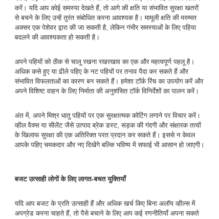
करें। यदि आप कोई समस्या देखते हैं, तो आगे की क्षति या संभावित सुरक्षा खतरों
से बचने के लिए उन्हें तुरंत संबोधित करना आवश्यक है। मामूली क्षति की मरम्मत
अक्सर एक पेशेवर द्वारा की जा सकती है, लेकिन गंभीर समस्याओं के लिए पहिया
बदलने की आवश्यकता हो सकती है।
अपने पहियों को ठीक से चालू रखना रखरखाव का एक और महत्वपूर्ण पहलू है।
अधिक कसे हुए या ढीले पहिए के नट पहियों पर तनाव पैदा कर सकते हैं और
संभावित विफलताओं का कारण बन सकते हैं। हमेशा टॉर्क रिंच का उपयोग करें और
अपने विशिष्ट वाहन के लिए निर्माता की अनुशंसित टॉर्क विनिर्देशों का पालन करें।
अंत में, अपने मिश्र धातु पहियों पर एक सुरक्षात्मक कोटिंग लगाने पर विचार करें।
व्हील वैक्स या सीलेंट जैसे उत्पाद ब्रेक डस्ट, सड़क की गंदगी और संक्षारक तत्वों
के खिलाफ सुरक्षा की एक अतिरिक्त परत प्रदान कर सकते हैं। इससे न केवल
आपके पहिए चमकदार और नए दिखेंगे बल्कि भविष्य में सफाई भी आसान हो जाएगी।
बजट उत्साही लोगों के लिए लागत-बचत युक्तियाँ
यदि आप बजट के प्रति उत्साही हैं और अधिक खर्च किए बिना अलॉय व्हील्स में
अपग्रेड करना चाहते हैं, तो पैसे बचाने के लिए आप कई रणनीतियाँ अपना सकते