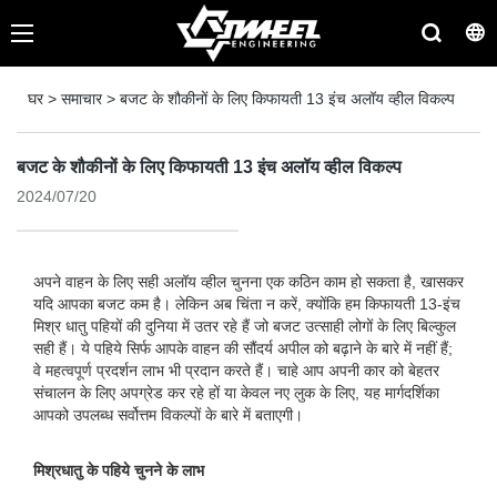
घर
>
समाचार
>
बजट के शौकीनों के लिए किफायती 13 इंच अलॉय व्हील विकल्प
बजट के शौकीनों के लिए किफायती 13 इंच अलॉय व्हील विकल्प
2024/07/20
अपने वाहन के लिए सही अलॉय व्हील चुनना एक कठिन काम हो सकता है, खासकर
यदि आपका बजट कम है। लेकिन अब चिंता न करें, क्योंकि हम किफायती 13-इंच
मिश्र धातु पहियों की दुनिया में उतर रहे हैं जो बजट उत्साही लोगों के लिए बिल्कुल
सही हैं। ये पहिये सिर्फ आपके वाहन की सौंदर्य अपील को बढ़ाने के बारे में नहीं हैं;
वे महत्वपूर्ण प्रदर्शन लाभ भी प्रदान करते हैं। चाहे आप अपनी कार को बेहतर
संचालन के लिए अपग्रेड कर रहे हों या केवल नए लुक के लिए, यह मार्गदर्शिका
आपको उपलब्ध सर्वोत्तम विकल्पों के बारे में बताएगी।
मिश्रधातु के पहिये चुनने के लाभ