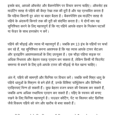
इसके बाद, आपको ऑफसेट और बैकस्पेसिंग पर विचार करना चाहिए। ऑफसेट हब
माउंटिंग सतह से पहिये की केंद्र रेखा तक की दूरी है और यह प्रभावित करता है
कि पहिया कितनी दूर अंदर या बाहर बैठता है। बैकस्पेसिंग हब माउंटिंग सतह से
पहिये के अंदरूनी किनारे तक की दूरी को संदर्भित करता है। ये दोनों माप यह
सुनिश्चित करने के लिए महत्वपूर्ण हैं कि नए पहिये आपके वाहन के निलंबन घटकों
या फेंडर के साथ हस्तक्षेप न करें।
पहिये की चौड़ाई और व्यास भी महत्वपूर्ण हैं। जबकि हम 13 इंच के पहियों पर चर्चा
कर रहे हैं, यह सुनिश्चित करना आवश्यक है कि यह व्यास आपके टायर सेटअप
और ड्राइविंग आवश्यकताओं के लिए उपयुक्त है। एक चौड़ा पहिया सड़क पर
अधिक स्थिरता और बेहतर पकड़ प्रदान कर सकता है, लेकिन किसी भी फिटमेंट
समस्या से बचने के लिए इसे आपके टायर की चौड़ाई से मेल खाना चाहिए।
अंत में, पहिये की सामग्री और फिनिश पर विचार करें। जबकि सभी मिश्र धातु के
पहिये धातुओं के मिश्रण से बने होते हैं, उनके विशिष्ट फॉर्मूलेशन और विनिर्माण
प्रक्रियाएं भिन्न हो सकती हैं। कुछ बेहतर वजन बचत की पेशकश कर सकते हैं,
जबकि अन्य अधिक स्थायित्व प्रदान कर सकते हैं। पहिए के स्वरूप को बनाए
रखने के लिए फिनिश महत्वपूर्ण है। पाउडर कोटिंग, पेंट या क्लियर कोट फ़िनिश
जैसे विकल्प पहिये को जंग और खरोंच से बचा सकते हैं।