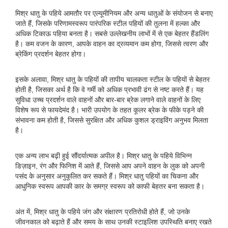
मिश्र धातु के पहिये आमतौर पर एल्यूमीनियम और अन्य धातुओं के संयोजन से बनाए
जाते हैं, जिसके परिणामस्वरूप पारंपरिक स्टील पहियों की तुलना में हल्का और
अधिक टिकाऊ पहिया बनता है। सबसे उल्लेखनीय लाभों में से एक बेहतर हैंडलिंग
है। कम वजन के कारण, आपके वाहन का द्रव्यमान कम होगा, जिससे त्वरण और
ब्रेकिंग प्रदर्शन बेहतर होगा।
इसके अलावा, मिश्र धातु के पहियों की तापीय चालकता स्टील के पहियों से बेहतर
होती है, जिसका अर्थ है कि वे गर्मी को अधिक प्रभावी ढंग से नष्ट करते हैं। यह
सुविधा उच्च प्रदर्शन वाले वाहनों और बार-बार ब्रेक लगाने वाले वाहनों के लिए
विशेष रूप से फायदेमंद है। भारी उपयोग के तहत कूलर ब्रेक के फीके पड़ने की
संभावना कम होती है, जिससे सुरक्षित और अधिक कुशल ड्राइविंग अनुभव मिलता
है।
एक अन्य लाभ बढ़ी हुई सौंदर्यात्मक अपील है। मिश्र धातु के पहिये विभिन्न
डिज़ाइन, रंग और फिनिश में आते हैं, जिससे आप अपने वाहन के लुक को अपनी
पसंद के अनुसार अनुकूलित कर सकते हैं। मिश्र धातु पहियों का चिकना और
आधुनिक स्वरूप आपकी कार के समग्र स्वरूप को काफी बेहतर बना सकता है।
अंत में, मिश्र धातु के पहिये जंग और संक्षारण प्रतिरोधी होते हैं, जो उनके
जीवनकाल को बढ़ाते हैं और समय के साथ उनकी स्टाइलिश उपस्थिति बनाए रखते