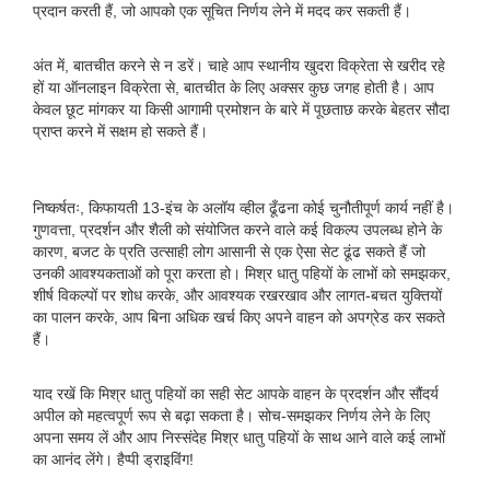
प्रदान करती हैं, जो आपको एक सूचित निर्णय लेने में मदद कर सकती हैं।
अंत में, बातचीत करने से न डरें। चाहे आप स्थानीय खुदरा विक्रेता से खरीद रहे
हों या ऑनलाइन विक्रेता से, बातचीत के लिए अक्सर कुछ जगह होती है। आप
केवल छूट मांगकर या किसी आगामी प्रमोशन के बारे में पूछताछ करके बेहतर सौदा
प्राप्त करने में सक्षम हो सकते हैं।
निष्कर्षतः, किफायती 13-इंच के अलॉय व्हील ढूँढना कोई चुनौतीपूर्ण कार्य नहीं है।
गुणवत्ता, प्रदर्शन और शैली को संयोजित करने वाले कई विकल्प उपलब्ध होने के
कारण, बजट के प्रति उत्साही लोग आसानी से एक ऐसा सेट ढूंढ सकते हैं जो
उनकी आवश्यकताओं को पूरा करता हो। मिश्र धातु पहियों के लाभों को समझकर,
शीर्ष विकल्पों पर शोध करके, और आवश्यक रखरखाव और लागत-बचत युक्तियों
का पालन करके, आप बिना अधिक खर्च किए अपने वाहन को अपग्रेड कर सकते
हैं।
याद रखें कि मिश्र धातु पहियों का सही सेट आपके वाहन के प्रदर्शन और सौंदर्य
अपील को महत्वपूर्ण रूप से बढ़ा सकता है। सोच-समझकर निर्णय लेने के लिए
अपना समय लें और आप निस्संदेह मिश्र धातु पहियों के साथ आने वाले कई लाभों
का आनंद लेंगे। हैप्पी ड्राइविंग!
.