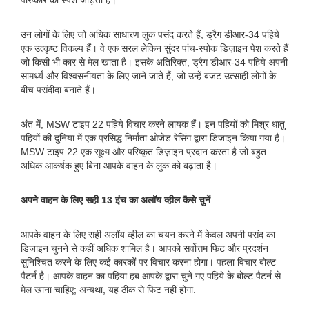
परिष्कार का स्पर्श जोड़ता है।
उन लोगों के लिए जो अधिक साधारण लुक पसंद करते हैं, ड्रैग डीआर-34 पहिये
एक उत्कृष्ट विकल्प हैं। वे एक सरल लेकिन सुंदर पांच-स्पोक डिज़ाइन पेश करते हैं
जो किसी भी कार से मेल खाता है। इसके अतिरिक्त, ड्रैग डीआर-34 पहिये अपनी
सामर्थ्य और विश्वसनीयता के लिए जाने जाते हैं, जो उन्हें बजट उत्साही लोगों के
बीच पसंदीदा बनाते हैं।
अंत में, MSW टाइप 22 पहिये विचार करने लायक हैं। इन पहियों को मिश्र धातु
पहियों की दुनिया में एक प्रसिद्ध निर्माता ओजेड रेसिंग द्वारा डिजाइन किया गया है।
MSW टाइप 22 एक सूक्ष्म और परिष्कृत डिज़ाइन प्रदान करता है जो बहुत
अधिक आकर्षक हुए बिना आपके वाहन के लुक को बढ़ाता है।
अपने वाहन के लिए सही 13 इंच का अलॉय व्हील कैसे चुनें
आपके वाहन के लिए सही अलॉय व्हील का चयन करने में केवल अपनी पसंद का
डिज़ाइन चुनने से कहीं अधिक शामिल है। आपको सर्वोत्तम फिट और प्रदर्शन
सुनिश्चित करने के लिए कई कारकों पर विचार करना होगा। पहला विचार बोल्ट
पैटर्न है। आपके वाहन का पहिया हब आपके द्वारा चुने गए पहिये के बोल्ट पैटर्न से
मेल खाना चाहिए; अन्यथा, यह ठीक से फिट नहीं होगा.