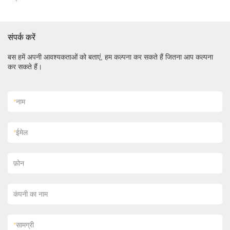
संपर्क करें
बस हमें अपनी आवश्यकताओं को बताएं, हम कल्पना कर सकते हैं जितना आप कल्पना
कर सकते हैं।
*
नाम
*
ईमेल
फ़ोन
कंपनी का नाम
*
सामग्री