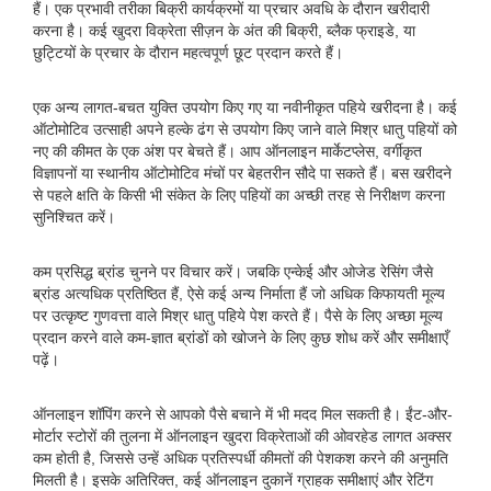
हैं। एक प्रभावी तरीका बिक्री कार्यक्रमों या प्रचार अवधि के दौरान खरीदारी
करना है। कई खुदरा विक्रेता सीज़न के अंत की बिक्री, ब्लैक फ्राइडे, या
छुट्टियों के प्रचार के दौरान महत्वपूर्ण छूट प्रदान करते हैं।
एक अन्य लागत-बचत युक्ति उपयोग किए गए या नवीनीकृत पहिये खरीदना है। कई
ऑटोमोटिव उत्साही अपने हल्के ढंग से उपयोग किए जाने वाले मिश्र धातु पहियों को
नए की कीमत के एक अंश पर बेचते हैं। आप ऑनलाइन मार्केटप्लेस, वर्गीकृत
विज्ञापनों या स्थानीय ऑटोमोटिव मंचों पर बेहतरीन सौदे पा सकते हैं। बस खरीदने
से पहले क्षति के किसी भी संकेत के लिए पहियों का अच्छी तरह से निरीक्षण करना
सुनिश्चित करें।
कम प्रसिद्ध ब्रांड चुनने पर विचार करें। जबकि एन्केई और ओजेड रेसिंग जैसे
ब्रांड अत्यधिक प्रतिष्ठित हैं, ऐसे कई अन्य निर्माता हैं जो अधिक किफायती मूल्य
पर उत्कृष्ट गुणवत्ता वाले मिश्र धातु पहिये पेश करते हैं। पैसे के लिए अच्छा मूल्य
प्रदान करने वाले कम-ज्ञात ब्रांडों को खोजने के लिए कुछ शोध करें और समीक्षाएँ
पढ़ें।
ऑनलाइन शॉपिंग करने से आपको पैसे बचाने में भी मदद मिल सकती है। ईंट-और-
मोर्टार स्टोरों की तुलना में ऑनलाइन खुदरा विक्रेताओं की ओवरहेड लागत अक्सर
कम होती है, जिससे उन्हें अधिक प्रतिस्पर्धी कीमतों की पेशकश करने की अनुमति
मिलती है। इसके अतिरिक्त, कई ऑनलाइन दुकानें ग्राहक समीक्षाएं और रेटिंग