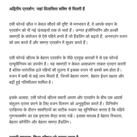
अद्वितीय प्रदर्शन: जहां विलासिता शक्ति से मिलती है
एसी फोर्ज्ड व्हील न केवल सौंदर्य की दृष्टि से मनभावन हैं; वे आपके वाहन के
प्रदर्शन को भी नई ऊंचाइयों तक ले जाते हैं। उन्नत इंजीनियरिंग और हल्की
सामग्री के संयोजन से ऐसे पहिये बनते हैं जो हैंडलिंग को बढ़ाते हैं, अनस्प्रंग वजन
को कम करते हैं और समग्र प्रदर्शन में सुधार करते हैं।
एसी फोर्ज्ड व्हील्स के बेहतर प्रदर्शन के पीछे प्रमुख कारकों में से एक फोर्ज्ड
एल्यूमीनियम का उपयोग है। यह सामग्री न केवल असाधारण ताकत प्रदान करती
है बल्कि पारंपरिक ढले पहियों की तुलना में इसका वजन भी काफी कम होता है।
वजन में कमी से कई लाभ मिलते हैं, जिनमें बेहतर त्वरण, बेहतर ईंधन दक्षता और
बढ़ी हुई गतिशीलता शामिल है।
इसके अलावा, एसी फोर्ज्ड व्हील्स सवारी आराम और प्रदर्शन के बीच एक आदर्श
संतुलन प्राप्त करने के लिए वजन वितरण को अनुकूलित करते हैं। विनिर्माण
प्रक्रिया के दौरान सामग्रियों का सटीक स्थान यह सुनिश्चित करता है कि पहिये
गुरुत्वाकर्षण का एक इष्टतम केंद्र बनाए रखें। इसका मतलब है बेहतर स्थिरता,
बेहतर कॉर्नरिंग और बेहतर समग्र हैंडलिंग।