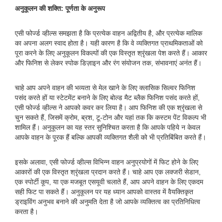
अनुकूलन की शक्ति: पूर्णता के अनुरूप
एसी फोर्ज्ड व्हील्स समझता है कि प्रत्येक वाहन अद्वितीय है, और प्रत्येक मालिक
का अपना अलग स्वाद होता है। यही कारण है कि वे व्यक्तिगत प्राथमिकताओं को
पूरा करने के लिए अनुकूलन विकल्पों की एक विस्तृत श्रृंखला पेश करते हैं। आकार
और फिनिश से लेकर स्पोक डिज़ाइन और रंग संयोजन तक, संभावनाएं अनंत हैं।
चाहे आप अपने वाहन की भव्यता से मेल खाने के लिए क्लासिक सिल्वर फिनिश
पसंद करते हों या स्टेटमेंट बनाने के लिए बोल्ड मैट ब्लैक फिनिश पसंद करते हों,
एसी फोर्ज्ड व्हील्स ने आपको कवर कर लिया है। आप फिनिश की एक श्रृंखला से
चुन सकते हैं, जिसमें क्रोम, ब्रश, टू-टोन और यहां तक ​​कि कस्टम पेंट विकल्प भी
शामिल हैं। अनुकूलन का यह स्तर सुनिश्चित करता है कि आपके पहिये न केवल
आपके वाहन के पूरक हैं बल्कि आपकी व्यक्तिगत शैली को भी प्रतिबिंबित करते हैं।
इसके अलावा, एसी फोर्ज्ड व्हील्स विभिन्न वाहन अनुप्रयोगों में फिट होने के लिए
आकारों की एक विस्तृत श्रृंखला प्रदान करते हैं। चाहे आप एक लक्जरी सेडान,
एक स्पोर्टी कूप, या एक मजबूत एसयूवी चलाते हैं, आप अपने वाहन के लिए एकदम
सही फिट पा सकते हैं। अनुकूलन पर यह ध्यान आपको वास्तव में वैयक्तिकृत
ड्राइविंग अनुभव बनाने की अनुमति देता है जो आपके व्यक्तित्व का प्रतिनिधित्व
करता है।