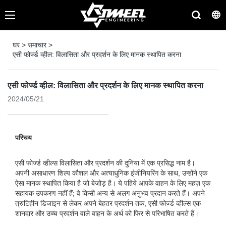
घर
>
समाचार
>
एसी फोर्ज्ड व्हील: विलासिता और प्रदर्शन के लिए मानक स्थापित करना
एसी फोर्ज्ड व्हील: विलासिता और प्रदर्शन के लिए मानक स्थापित करना
2024/05/21
परिचय
एसी फोर्ज्ड व्हील्स विलासिता और प्रदर्शन की दुनिया में एक प्रसिद्ध नाम है।
अपनी असाधारण शिल्प कौशल और अत्याधुनिक इंजीनियरिंग के साथ, उन्होंने एक
ऐसा मानक स्थापित किया है जो बेजोड़ है। ये पहिये आपके वाहन के लिए महज़ एक
सहायक उपकरण नहीं हैं; वे किसी अन्य से अलग अनुभव प्रदान करते हैं। अपने
त्रुटिहीन डिजाइन से लेकर अपने बेहतर प्रदर्शन तक, एसी फोर्ज्ड व्हील्स एक
शानदार और उच्च प्रदर्शन वाले वाहन के अर्थ को फिर से परिभाषित करते हैं।