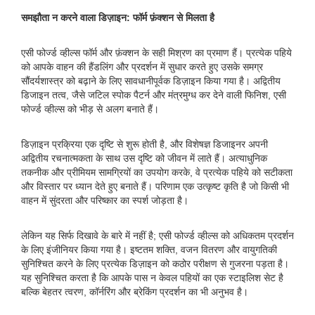
समझौता न करने वाला डिज़ाइन: फॉर्म फ़ंक्शन से मिलता है
एसी फोर्ज्ड व्हील्स फॉर्म और फ़ंक्शन के सही मिश्रण का प्रमाण हैं। प्रत्येक पहिये
को आपके वाहन की हैंडलिंग और प्रदर्शन में सुधार करते हुए उसके समग्र
सौंदर्यशास्त्र को बढ़ाने के लिए सावधानीपूर्वक डिज़ाइन किया गया है। अद्वितीय
डिजाइन तत्व, जैसे जटिल स्पोक पैटर्न और मंत्रमुग्ध कर देने वाली फिनिश, एसी
फोर्ज्ड व्हील्स को भीड़ से अलग बनाते हैं।
डिज़ाइन प्रक्रिया एक दृष्टि से शुरू होती है, और विशेषज्ञ डिजाइनर अपनी
अद्वितीय रचनात्मकता के साथ उस दृष्टि को जीवन में लाते हैं। अत्याधुनिक
तकनीक और प्रीमियम सामग्रियों का उपयोग करके, वे प्रत्येक पहिये को सटीकता
और विस्तार पर ध्यान देते हुए बनाते हैं। परिणाम एक उत्कृष्ट कृति है जो किसी भी
वाहन में सुंदरता और परिष्कार का स्पर्श जोड़ता है।
लेकिन यह सिर्फ दिखावे के बारे में नहीं है; एसी फोर्ज्ड व्हील्स को अधिकतम प्रदर्शन
के लिए इंजीनियर किया गया है। इष्टतम शक्ति, वजन वितरण और वायुगतिकी
सुनिश्चित करने के लिए प्रत्येक डिज़ाइन को कठोर परीक्षण से गुजरना पड़ता है।
यह सुनिश्चित करता है कि आपके पास न केवल पहियों का एक स्टाइलिश सेट है
बल्कि बेहतर त्वरण, कॉर्नरिंग और ब्रेकिंग प्रदर्शन का भी अनुभव है।