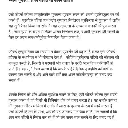
स्थायी गुणवत्ता: शिल्प कौशल जो कायम रहता है
एसी फोर्ज्ड व्हील्स समझौताहीन गुणवत्ता प्रदान करने की अपनी प्रतिबद्धता पर गर्व
करते हैं। प्रत्येक पहिया एक कठोर गुणवत्ता नियंत्रण प्रक्रिया से गुजरता है ताकि
यह सुनिश्चित किया जा सके कि यह उत्कृष्टता के उच्चतम मानकों को पूरा करता
है। सामग्रियों के चयन से लेकर अंतिम निरीक्षण तक, स्थायी गुणवत्ता की गारंटी के
लिए हर कदम सावधानीपूर्वक निष्पादित किया जाता है।
फोर्ज्ड एल्यूमीनियम का उपयोग न केवल प्रदर्शन को बढ़ाता है बल्कि एसी फोर्ज्ड
व्हील्स के स्थायित्व में भी योगदान देता है। फोर्जिंग प्रक्रिया पहियों की संरचना को
मजबूत करती है, जिससे वे प्रभावों और तनाव के प्रति अत्यधिक प्रतिरोधी हो
जाते हैं। यह सुनिश्चित करता है कि आपके पहिये दैनिक ड्राइविंग की मांगों का
सामना कर सकते हैं और आने वाले वर्षों तक अपने सौंदर्यशास्त्र को बनाए रख
सकते हैं।
आपके निवेश को और अधिक सुरक्षित रखने के लिए, एसी फोर्ज्ड व्हील्स एक वारंटी
प्रदान करता है जो किसी भी विनिर्माण दोष को कवर करता है। यह उनके उत्पादों
की गुणवत्ता और स्थायित्व में उनके विश्वास के प्रमाण के रूप में कार्य करता है।
एसी फोर्ज्ड व्हील्स के साथ, आपको यह जानकर मानसिक शांति मिल सकती है कि
आप उन पहियों में निवेश कर रहे हैं जो लंबे समय तक चलने के लिए बनाए गए हैं।