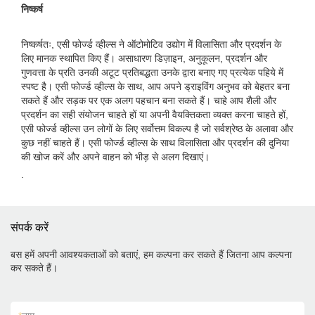
निष्कर्ष
निष्कर्षतः, एसी फोर्ज्ड व्हील्स ने ऑटोमोटिव उद्योग में विलासिता और प्रदर्शन के
लिए मानक स्थापित किए हैं। असाधारण डिज़ाइन, अनुकूलन, प्रदर्शन और
गुणवत्ता के प्रति उनकी अटूट प्रतिबद्धता उनके द्वारा बनाए गए प्रत्येक पहिये में
स्पष्ट है। एसी फोर्ज्ड व्हील्स के साथ, आप अपने ड्राइविंग अनुभव को बेहतर बना
सकते हैं और सड़क पर एक अलग पहचान बना सकते हैं। चाहे आप शैली और
प्रदर्शन का सही संयोजन चाहते हों या अपनी वैयक्तिकता व्यक्त करना चाहते हों,
एसी फोर्ज्ड व्हील्स उन लोगों के लिए सर्वोत्तम विकल्प है जो सर्वश्रेष्ठ के अलावा और
कुछ नहीं चाहते हैं। एसी फोर्ज्ड व्हील्स के साथ विलासिता और प्रदर्शन की दुनिया
की खोज करें और अपने वाहन को भीड़ से अलग दिखाएं।
.
संपर्क करें
बस हमें अपनी आवश्यकताओं को बताएं, हम कल्पना कर सकते हैं जितना आप कल्पना
कर सकते हैं।