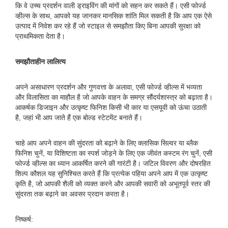
कि वे उच्च प्रदर्शन वाली ड्राइविंग की मांगों को सहन कर सकते हैं। एसी फोर्ज्ड
व्हील्स के साथ, आपको यह जानकर मानसिक शांति मिल सकती है कि आप एक ऐसे
उत्पाद में निवेश कर रहे हैं जो स्टाइल से समझौता किए बिना आपकी सुरक्षा को
प्राथमिकता देता है।
समझौताहीन लालित्य
अपने असाधारण प्रदर्शन और गुणवत्ता के अलावा, एसी फोर्ज्ड व्हील्स में भव्यता
और विलासिता का माहौल है जो आपके वाहन के समग्र सौंदर्यशास्त्र को बढ़ाता है।
आकर्षक डिजाइन और उत्कृष्ट फिनिश किसी भी कार या एसयूवी को ऊंचा उठाती
है, जहां भी आप जाते हैं एक बोल्ड स्टेटमेंट बनाते हैं।
चाहे आप अपने वाहन की सुंदरता को बढ़ाने के लिए क्लासिक सिल्वर या ब्लैक
फिनिश चुनें, या विशिष्टता का स्पर्श जोड़ने के लिए एक जीवंत कस्टम रंग चुनें, एसी
फोर्ज्ड व्हील्स का ध्यान आकर्षित करने की गारंटी है। जटिल विवरण और दोषरहित
शिल्प कौशल यह सुनिश्चित करते हैं कि प्रत्येक पहिया अपने आप में एक उत्कृष्ट
कृति है, जो आपकी शैली को व्यक्त करने और आपकी सवारी को अभूतपूर्व स्तर की
सुंदरता तक बढ़ाने का अवसर प्रदान करता है।
निष्कर्ष: