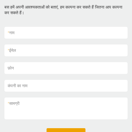
बस हमें अपनी आवश्यकताओं को बताएं, हम कल्पना कर सकते हैं जितना आप कल्पना
कर सकते हैं।
*
नाम
*
ईमेल
फ़ोन
कंपनी का नाम
*
सामग्री