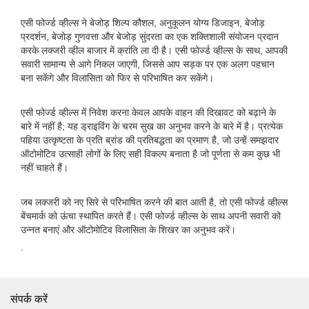
एसी फोर्ज्ड व्हील्स ने बेजोड़ शिल्प कौशल, अनुकूलन योग्य डिजाइन, बेजोड़
प्रदर्शन, बेजोड़ गुणवत्ता और बेजोड़ सुंदरता का एक शक्तिशाली संयोजन प्रदान
करके लक्जरी व्हील बाजार में क्रांति ला दी है। एसी फोर्ज्ड व्हील्स के साथ, आपकी
सवारी सामान्य से आगे निकल जाएगी, जिससे आप सड़क पर एक अलग पहचान
बना सकेंगे और विलासिता को फिर से परिभाषित कर सकेंगे।
एसी फोर्ज्ड व्हील्स में निवेश करना केवल आपके वाहन की दिखावट को बढ़ाने के
बारे में नहीं है; यह ड्राइविंग के चरम सुख का अनुभव करने के बारे में है। प्रत्येक
पहिया उत्कृष्टता के प्रति ब्रांड की प्रतिबद्धता का प्रमाण है, जो उन्हें समझदार
ऑटोमोटिव उत्साही लोगों के लिए सही विकल्प बनाता है जो पूर्णता से कम कुछ भी
नहीं चाहते हैं।
जब लक्जरी को नए सिरे से परिभाषित करने की बात आती है, तो एसी फोर्ज्ड व्हील्स
बेंचमार्क को ऊंचा स्थापित करते हैं। एसी फोर्ज्ड व्हील्स के साथ अपनी सवारी को
उन्नत बनाएं और ऑटोमोटिव विलासिता के शिखर का अनुभव करें।
.
संपर्क करें