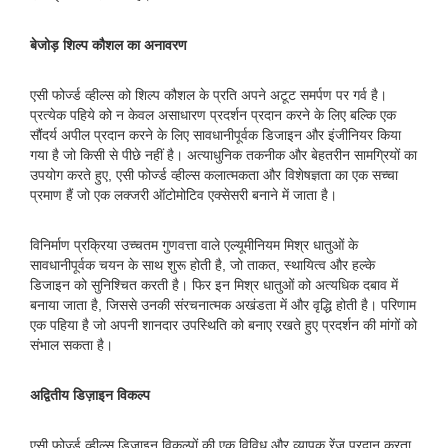
बेजोड़ शिल्प कौशल का अनावरण
एसी फोर्ज्ड व्हील्स को शिल्प कौशल के प्रति अपने अटूट समर्पण पर गर्व है।
प्रत्येक पहिये को न केवल असाधारण प्रदर्शन प्रदान करने के लिए बल्कि एक
सौंदर्य अपील प्रदान करने के लिए सावधानीपूर्वक डिजाइन और इंजीनियर किया
गया है जो किसी से पीछे नहीं है। अत्याधुनिक तकनीक और बेहतरीन सामग्रियों का
उपयोग करते हुए, एसी फोर्ज्ड व्हील्स कलात्मकता और विशेषज्ञता का एक सच्चा
प्रमाण हैं जो एक लक्जरी ऑटोमोटिव एक्सेसरी बनाने में जाता है।
विनिर्माण प्रक्रिया उच्चतम गुणवत्ता वाले एल्यूमीनियम मिश्र धातुओं के
सावधानीपूर्वक चयन के साथ शुरू होती है, जो ताकत, स्थायित्व और हल्के
डिजाइन को सुनिश्चित करती है। फिर इन मिश्र धातुओं को अत्यधिक दबाव में
बनाया जाता है, जिससे उनकी संरचनात्मक अखंडता में और वृद्धि होती है। परिणाम
एक पहिया है जो अपनी शानदार उपस्थिति को बनाए रखते हुए प्रदर्शन की मांगों को
संभाल सकता है।
अद्वितीय डिज़ाइन विकल्प
एसी फोर्ज्ड व्हील्स डिज़ाइन विकल्पों की एक विविध और व्यापक रेंज प्रदान करता