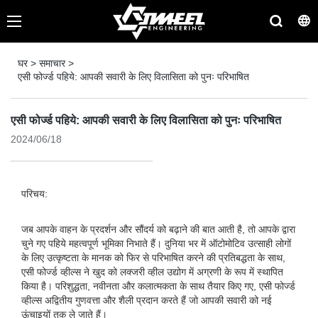
घर
>
समाचार
>
एसी फोर्ज्ड पहिये: आपकी सवारी के लिए विलासिता को पुनः परिभाषित
एसी फोर्ज्ड पहिये: आपकी सवारी के लिए विलासिता को पुनः परिभाषित
2024/06/18
परिचय:
जब आपके वाहन के प्रदर्शन और सौंदर्य को बढ़ाने की बात आती है, तो आपके द्वारा
चुने गए पहिये महत्वपूर्ण भूमिका निभाते हैं। दुनिया भर में ऑटोमोटिव उत्साही लोगों
के लिए उत्कृष्टता के मानक को फिर से परिभाषित करने की प्रतिबद्धता के साथ,
एसी फोर्ज्ड व्हील्स ने खुद को लक्जरी व्हील उद्योग में अग्रणी के रूप में स्थापित
किया है। परिशुद्धता, नवीनता और कलात्मकता के साथ तैयार किए गए, एसी फोर्ज्ड
व्हील्स अद्वितीय गुणवत्ता और शैली प्रदान करते हैं जो आपकी सवारी को नई
ऊंचाइयों तक ले जाते हैं।