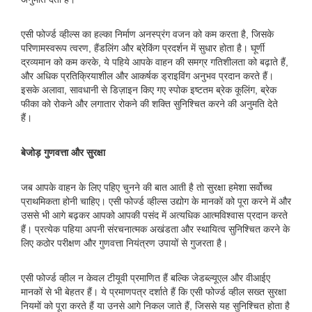
एसी फोर्ज्ड व्हील्स का हल्का निर्माण अनस्प्रंग वजन को कम करता है, जिसके
परिणामस्वरूप त्वरण, हैंडलिंग और ब्रेकिंग प्रदर्शन में सुधार होता है। घूर्णी
द्रव्यमान को कम करके, ये पहिये आपके वाहन की समग्र गतिशीलता को बढ़ाते हैं,
और अधिक प्रतिक्रियाशील और आकर्षक ड्राइविंग अनुभव प्रदान करते हैं।
इसके अलावा, सावधानी से डिज़ाइन किए गए स्पोक इष्टतम ब्रेक कूलिंग, ब्रेक
फीका को रोकने और लगातार रोकने की शक्ति सुनिश्चित करने की अनुमति देते
हैं।
बेजोड़ गुणवत्ता और सुरक्षा
जब आपके वाहन के लिए पहिए चुनने की बात आती है तो सुरक्षा हमेशा सर्वोच्च
प्राथमिकता होनी चाहिए। एसी फोर्ज्ड व्हील्स उद्योग के मानकों को पूरा करने में और
उससे भी आगे बढ़कर आपको आपकी पसंद में अत्यधिक आत्मविश्वास प्रदान करते
हैं। प्रत्येक पहिया अपनी संरचनात्मक अखंडता और स्थायित्व सुनिश्चित करने के
लिए कठोर परीक्षण और गुणवत्ता नियंत्रण उपायों से गुजरता है।
एसी फोर्ज्ड व्हील न केवल टीयूवी प्रमाणित हैं बल्कि जेडब्ल्यूएल और वीआईए
मानकों से भी बेहतर हैं। ये प्रमाणपत्र दर्शाते हैं कि एसी फोर्ज्ड व्हील सख्त सुरक्षा
नियमों को पूरा करते हैं या उनसे आगे निकल जाते हैं, जिससे यह सुनिश्चित होता है