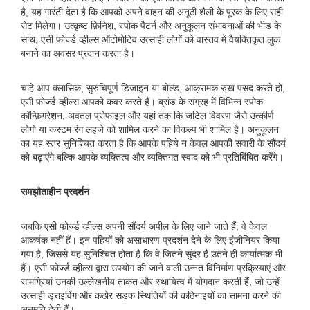
है, यह गारंटी देता है कि आपको अपने वाहन की अनूठी शैली के पूरक के लिए सही
सेट मिलेगा। उत्कृष्ट फ़िनिश, स्पोक पैटर्न और अनुकूलन संभावनाओं की भीड़ के
साथ, एसी फोर्ज्ड व्हील्स ऑटोमोटिव उत्साही लोगों को वास्तव में वैयक्तिकृत लुक
बनाने का अवसर प्रदान करता है।
चाहे आप क्लासिक, सुरुचिपूर्ण डिजाइन या बोल्ड, आक्रामक रुख पसंद करते हों,
एसी फोर्ज्ड व्हील्स आपको कवर करते हैं। ब्रांड के संग्रह में विभिन्न स्पोक
कॉन्फ़िगरेशन, अवतल प्रोफाइल और यहां तक ​​कि जटिल विवरण जैसे उत्कीर्ण
लोगो या कस्टम रंग लहजे को शामिल करने का विकल्प भी शामिल है। अनुकूलन
का यह स्तर सुनिश्चित करता है कि आपके पहिये न केवल आपकी सवारी के सौंदर्य
को बढ़ाएंगे बल्कि आपके व्यक्तित्व और व्यक्तिगत स्वाद को भी प्रतिबिंबित करेंगे।
समझौताहीन प्रदर्शन
जबकि एसी फोर्ज्ड व्हील्स अपनी सौंदर्य अपील के लिए जाने जाते हैं, वे केवल
आकर्षक नहीं हैं। इन पहियों को असाधारण प्रदर्शन देने के लिए इंजीनियर किया
गया है, जिससे यह सुनिश्चित होता है कि वे जितने सुंदर हैं उतने ही कार्यात्मक भी
हैं। एसी फोर्ज्ड व्हील्स द्वारा उपयोग की जाने वाली उन्नत विनिर्माण प्रक्रियाएं और
सामग्रियां उनकी उल्लेखनीय ताकत और स्थायित्व में योगदान करती हैं, जो उन्हें
उत्साही ड्राइविंग और कठोर सड़क स्थितियों की कठिनाइयों का सामना करने की
अनुमति देती हैं।