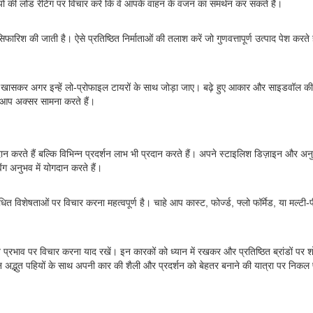
ं की लोड रेटिंग पर विचार करें कि वे आपके वाहन के वजन का समर्थन कर सकते हैं।
 सिफारिश की जाती है। ऐसे प्रतिष्ठित निर्माताओं की तलाश करें जो गुणवत्तापूर्ण उत्पाद पेश क
ते हैं, खासकर अगर इन्हें लो-प्रोफाइल टायरों के साथ जोड़ा जाए। बढ़े हुए आकार और साइड
 आप अक्सर सामना करते हैं।
दान करते हैं बल्कि विभिन्न प्रदर्शन लाभ भी प्रदान करते हैं। अपने स्टाइलिश डिज़ाइन और अनु
ंग अनुभव में योगदान करते हैं।
िशेषताओं पर विचार करना महत्वपूर्ण है। चाहे आप कास्ट, फोर्ज्ड, फ्लो फॉर्मेड, या मल्टी-पीस 
प्रभाव पर विचार करना याद रखें। इन कारकों को ध्यान में रखकर और प्रतिष्ठित ब्रांडों पर
इन अद्भुत पहियों के साथ अपनी कार की शैली और प्रदर्शन को बेहतर बनाने की यात्रा पर निकल प