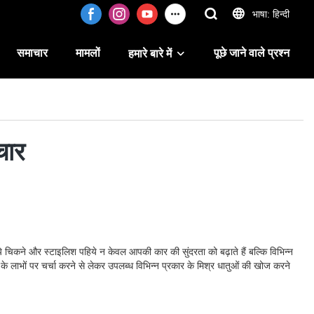
भाषा: हिन्दी
समाचार
मामलों
पूछे जाने वाले प्रश्न
हमारे बारे में
चार
े चिकने और स्टाइलिश पहिये न केवल आपकी कार की सुंदरता को बढ़ाते हैं बल्कि विभिन्न
यों के लाभों पर चर्चा करने से लेकर उपलब्ध विभिन्न प्रकार के मिश्र धातुओं की खोज करने