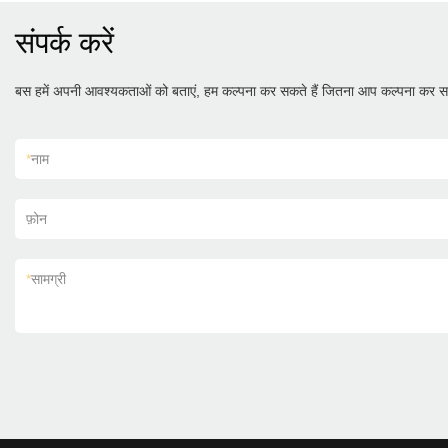
संपर्क करें
बस हमें अपनी आवश्यकताओं को बताएं, हम कल्पना कर सकते हैं जितना आप कल्पना कर सक
*
नाम
फ़ोन
*
सामग्री