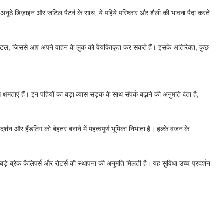
नूठे डिज़ाइन और जटिल पैटर्न के साथ, ये पहिये परिष्कार और शैली की भावना पैदा करते
या गनमेटल, जिससे आप अपने वाहन के लुक को वैयक्तिकृत कर सकते हैं। इसके अतिरिक्त, कुछ
ग क्षमताएं हैं। इन पहियों का बड़ा व्यास सड़क के साथ संपर्क बढ़ाने की अनुमति देता है,
र्शन और हैंडलिंग को बेहतर बनाने में महत्वपूर्ण भूमिका निभाता है। हल्के वजन के
़े ब्रेक कैलिपर्स और रोटर्स की स्थापना की अनुमति मिलती है। यह सुविधा उच्च प्रदर्शन