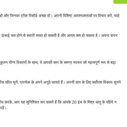
रते हों और जिनका ट्रैक रिकॉर्ड अच्छा हो। अपनी विशिष्ट आवश्यकताओं पर विचार करें, चाहे
वॉल की ऊंचाई कम होने से सवारी सख्त हो सकती है और आराम कम हो सकता है। अपना चयन
कूलन योग्य विकल्पों के साथ, वे आपकी कार के समग्र स्वरूप को महत्वपूर्ण रूप से बढ़ा
व्हील चुनें, प्रत्येक के अपने अनूठे फायदे हैं। अपनी कार के लिए सर्वोत्तम विकल्प चुनने
 शोध करके, आप यह सुनिश्चित कर सकते हैं कि आपके 20 इंच के मिश्र धातु के पहिये न
ड़ें।