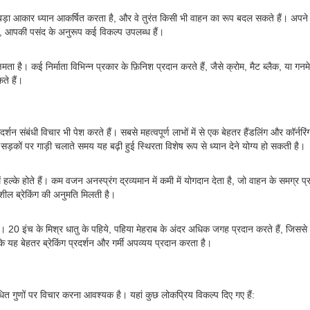
़ा आकार ध्यान आकर्षित करता है, और वे तुरंत किसी भी वाहन का रूप बदल सकते हैं। अपने अ
 आपकी पसंद के अनुरूप कई विकल्प उपलब्ध हैं।
्षमता है। कई निर्माता विभिन्न प्रकार के फ़िनिश प्रदान करते हैं, जैसे क्रोम, मैट ब्लैक, 
ते हैं।
्शन संबंधी विचार भी पेश करते हैं। सबसे महत्वपूर्ण लाभों में से एक बेहतर हैंडलिंग और कॉर्नरिं
सड़कों पर गाड़ी चलाते समय यह बढ़ी हुई स्थिरता विशेष रूप से ध्यान देने योग्य हो सकती है।
्के होते हैं। कम वजन अनस्प्रंग द्रव्यमान में कमी में योगदान देता है, जो वाहन के समग्र प्रद
शील ब्रेकिंग की अनुमति मिलती है।
20 इंच के मिश्र धातु के पहिये, पहिया मेहराब के अंदर अधिक जगह प्रदान करते हैं, जिससे बड
ोंकि यह बेहतर ब्रेकिंग प्रदर्शन और गर्मी अपव्यय प्रदान करता है।
ित गुणों पर विचार करना आवश्यक है। यहां कुछ लोकप्रिय विकल्प दिए गए हैं: