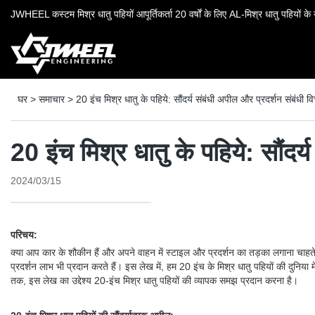
JWHEEL कस्टम मिश्र धातु पहियों आपूर्तिकर्ता 20 वर्षों के लिए AL-मिश्र धातु पहियों के उ
घर
>
समाचार
>
20 इंच मिश्र धातु के पहिये: सौंदर्य संबंधी अपील और प्रदर्शन संबंधी व
20 इंच मिश्र धातु के पहिये: सौंदर
2024/03/15
परिचय:
क्या आप कार के शौकीन हैं और अपने वाहन में स्टाइल और प्रदर्शन का तड़का लगाना चाहते 
प्रदर्शन लाभ भी प्रदान करते हैं। इस लेख में, हम 20 इंच के मिश्र धातु पहियों की दुनिया 
तक, इस लेख का उद्देश्य 20-इंच मिश्र धातु पहियों की व्यापक समझ प्रदान करना है।