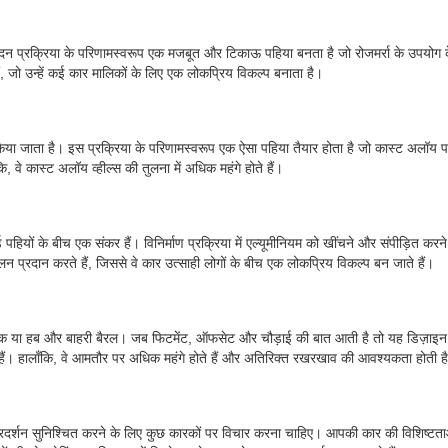
दन प्रक्रिया के परिणामस्वरूप एक मजबूत और टिकाऊ पहिया बनता है जो रोजमर्रा के उपयोग के लि
हैं, जो उन्हें कई कार मालिकों के लिए एक लोकप्रिय विकल्प बनाता है।
 किया जाता है। इस प्रक्रिया के परिणामस्वरूप एक ऐसा पहिया तैयार होता है जो कास्ट अलॉ
कि, वे कास्ट अलॉय व्हील्स की तुलना में अधिक महंगे होते हैं।
फोर्ज्ड पहियों के बीच एक संकर हैं। विनिर्माण प्रक्रिया में एल्यूमीनियम को खींचने और संपीड़
न प्रदान करते हैं, जिससे वे कार उत्साही लोगों के बीच एक लोकप्रिय विकल्प बन जाते हैं।
र डिस्क या हब और बाहरी बैरल। जब फिटमेंट, ऑफसेट और चौड़ाई की बात आती है तो यह डिज़ा
रते हैं। हालाँकि, वे आमतौर पर अधिक महंगे होते हैं और अतिरिक्त रखरखाव की आवश्यकता होती ह
्रदर्शन सुनिश्चित करने के लिए कुछ कारकों पर विचार करना चाहिए। आपकी कार की विशिष्टता