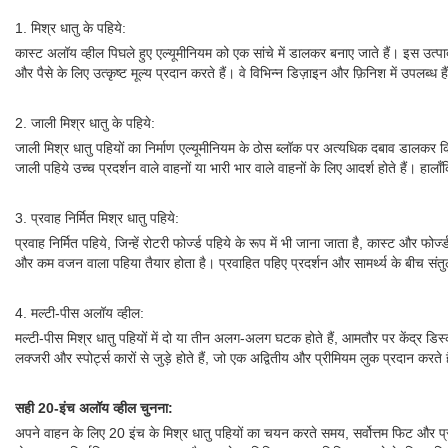
1. मिश्र धातु के पहिये:
कास्ट अलॉय व्हील पिघले हुए एल्यूमीनियम को एक सांचे में डालकर बनाए जाते हैं। इस उत्पा
और पैसे के लिए उत्कृष्ट मूल्य प्रदान करते हैं। वे विभिन्न डिज़ाइन और फ़िनिश में उपलब्ध 
2. जाली मिश्र धातु के पहिये:
जाली मिश्र धातु पहियों का निर्माण एल्यूमीनियम के ठोस ब्लॉक पर अत्यधिक दबाव डालकर
जाली पहिये उच्च प्रदर्शन वाले वाहनों या भारी भार वाले वाहनों के लिए आदर्श होते हैं। हालाँ
3. प्रवाह निर्मित मिश्र धातु पहिये:
प्रवाह निर्मित पहिये, जिन्हें रोटरी फोर्ज्ड पहिये के रूप में भी जाना जाता है, कास्ट और 
और कम वजन वाला पहिया तैयार होता है। प्रवाहित पहिए प्रदर्शन और सामर्थ्य के बीच संतुल
4. मल्टी-पीस अलॉय व्हील:
मल्टी-पीस मिश्र धातु पहियों में दो या तीन अलग-अलग घटक होते हैं, आमतौर पर केंद्
लक्जरी और स्पोर्ट्स कारों से जुड़े होते हैं, जो एक अद्वितीय और प्रीमियम लुक प्रदान क
सही 20-इंच अलॉय व्हील चुनना:
अपने वाहन के लिए 20 इंच के मिश्र धातु पहियों का चयन करते समय, सर्वोत्तम फिट और प