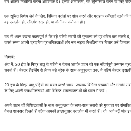
बोर आकार निर्धारित करना आवश्यक है। इसके अतिरिक्त, यह सुनिश्चित करने के लिए पहियो
एक सूचित निर्णय लेने के लिए, विभिन्न ब्रांडों पर शोध करने और ग्राहक समीक्षाएँ पढ़ने की
वह प्रदर्शन हो, सौंदर्यशास्त्र हो, या दोनों का संयोजन हो।
यह भी ध्यान रखना महत्वपूर्ण है कि बड़े पहिये सवारी की गुणवत्ता को प्रभावित कर सक
करते समय अपनी ड्राइविंग प्राथमिकताओं और उन सड़क स्थितियों पर विचार करें जिनका
निष्कर्ष:
अंत में, 20 इंच के मिश्र धातु के पहिये न केवल आपके वाहन को एक सौंदर्यपूर्ण उन्नयन प्र
सकते हैं। बेहतर हैंडलिंग से लेकर बड़े ब्रेक के साथ अनुकूलता तक, ये पहिये बेहतर ड्राइवि
20 इंच के मिश्र धातु पहियों का चयन करते समय, उपलब्ध विभिन्न प्रकारों और उनकी संबंधित व
के लिए अपनी प्राथमिकताओं और विशिष्ट आवश्यकताओं को ध्यान में रखें।
अपने वाहन की विशिष्टताओं के साथ अनुकूलता के साथ-साथ सवारी की गुणवत्ता पर संभावित 
केवल शानदार दिखते हैं बल्कि आपकी इच्छानुसार प्रदर्शन भी करते हैं। तो, आगे बढ़ें और 
.